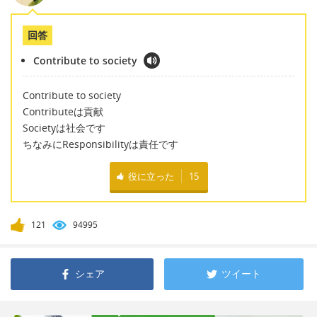
回答
Contribute to society
Contribute to society
Contributeは貢献
Societyは社会です
ちなみにResponsibilityは責任です
役に立った
15
121
94995
シェア
ツイート