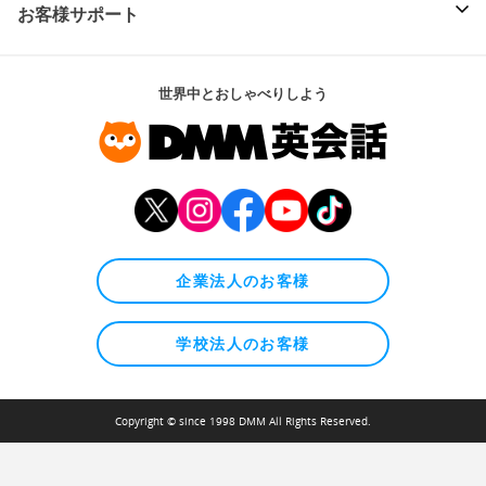
お客様サポート
世界中とおしゃべりしよう
企業法人のお客様
学校法人のお客様
Copyright © since 1998 DMM All Rights Reserved.