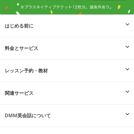
はじめる前に
料金とサービス
レッスン予約・教材
関連サービス
DMM英会話について