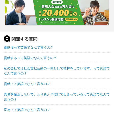
関連する質問
貢献度って英語でなんて言うの？
貢献するって英語でなんて言うの？
私の会社では社会貢献活動の一環として植林をしています。って英語で
なんて言うの？
貢献って英語でなんて言うの？
真偽を確認しないで、とりあえず信じてしまっているって英語でなんて
言うの？
寄与って英語でなんて言うの？