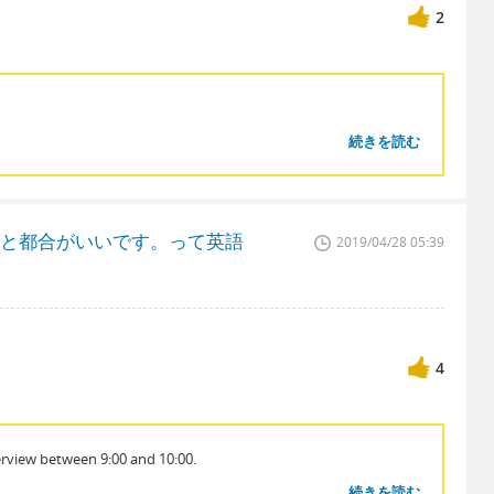
2
続きを読む
ると都合がいいです。って英語
2019/04/28 05:39
4
erview between 9:00 and 10:00.
続きを読む