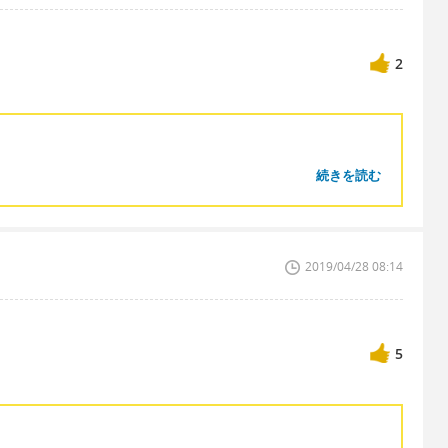
2
続きを読む
？
2019/04/28 08:14
5