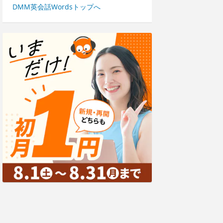
DMM英会話Wordsトップへ