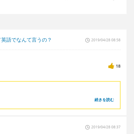
て英語でなんて言うの？
2019/04/28 08:58
18
続きを読む
2019/04/28 08:37