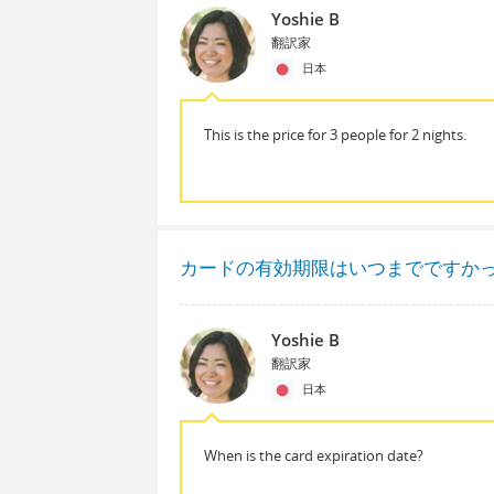
Yoshie B
翻訳家
日本
This is the price for 3 people for 2 nights.
カードの有効期限はいつまでですか
Yoshie B
翻訳家
日本
When is the card expiration date?