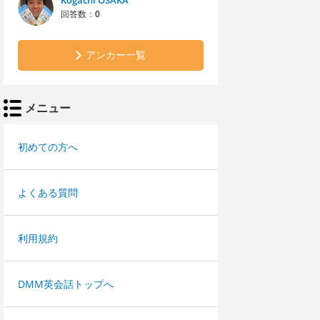
Kogachi OSAKA
回答数：
0
アンカー一覧
メニュー
初めての方へ
よくある質問
利用規約
DMM英会話トップへ