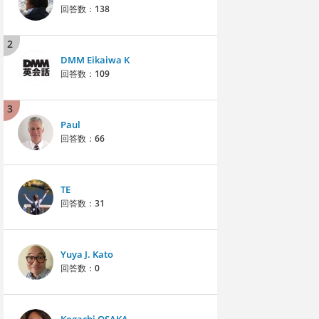
回答数：
138
2
DMM Eikaiwa K
回答数：
109
3
Paul
回答数：
66
TE
回答数：
31
Yuya J. Kato
回答数：
0