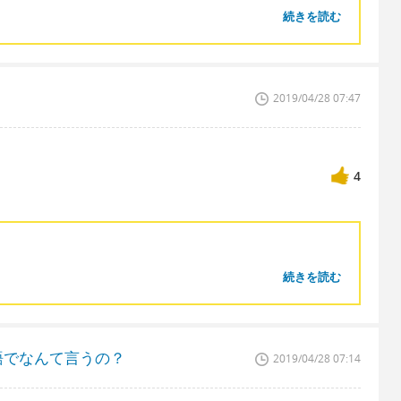
続きを読む
2019/04/28 07:47
4
続きを読む
語でなんて言うの？
2019/04/28 07:14