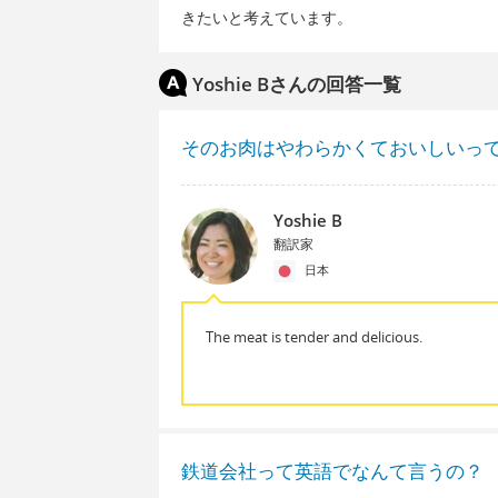
きたいと考えています。
Yoshie Bさんの回答一覧
そのお肉はやわらかくておいしいっ
Yoshie B
翻訳家
日本
The meat is tender and delicious.
鉄道会社って英語でなんて言うの？