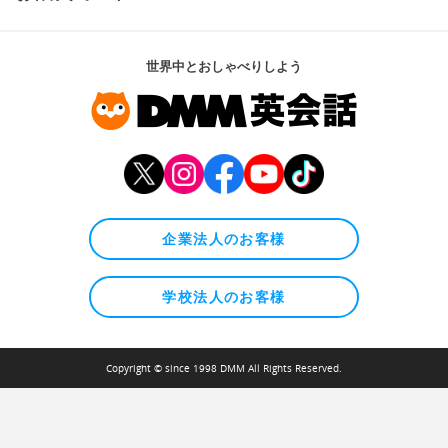
世界中とおしゃべりしよう
企業法人のお客様
学校法人のお客様
Copyright © since 1998 DMM All Rights Reserved.