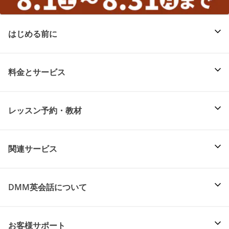
はじめる前に
料金とサービス
レッスン予約・教材
関連サービス
DMM英会話について
お客様サポート