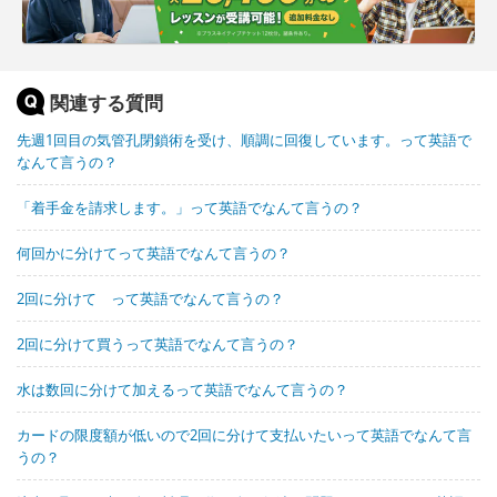
関連する質問
先週1回目の気管孔閉鎖術を受け、順調に回復しています。って英語で
なんて言うの？
「着手金を請求します。」って英語でなんて言うの？
何回かに分けてって英語でなんて言うの？
2回に分けて って英語でなんて言うの？
2回に分けて買うって英語でなんて言うの？
水は数回に分けて加えるって英語でなんて言うの？
カードの限度額が低いので2回に分けて支払いたいって英語でなんて言
うの？