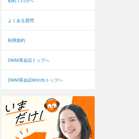
初めての方へ
よくある質問
利用規約
DMM英会話トップへ
DMM英会話Wordsトップへ