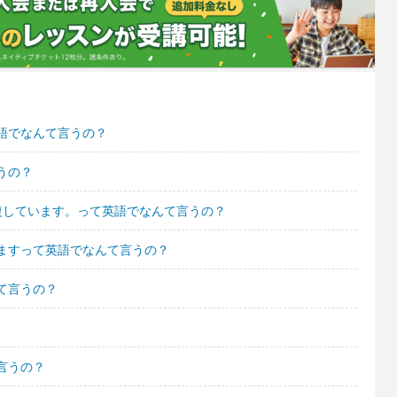
語でなんて言うの？
うの？
復しています。って英語でなんて言うの？
ますって英語でなんて言うの？
て言うの？
言うの？