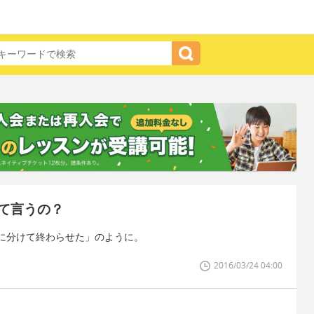
て言うの？
に分けて終わらせた」のように。
2016/03/24 04:00