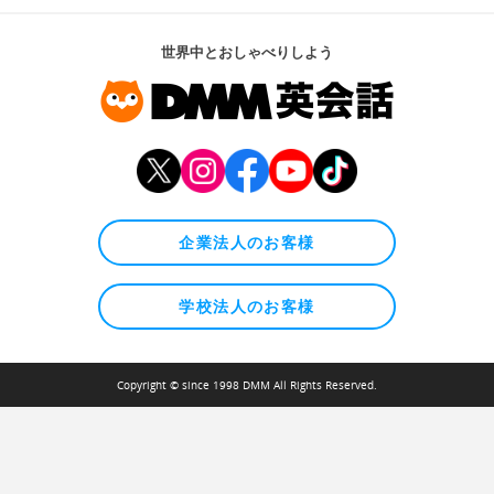
世界中とおしゃべりしよう
企業法人のお客様
学校法人のお客様
Copyright © since 1998 DMM All Rights Reserved.