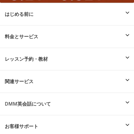
はじめる前に
料金とサービス
レッスン予約・教材
関連サービス
DMM英会話について
お客様サポート