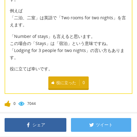
例えば
「二泊、二室」は英語で「Two rooms for two nights」を言
えます。
「Number of stays」も言えると思います。
この場合の「Stays」は「宿泊」という意味ですね。
「Lodging for 3 people for two nights」の言い方もありま
す。
役に立てば幸いです。
役に立った
0
0
7044
シェア
ツイート