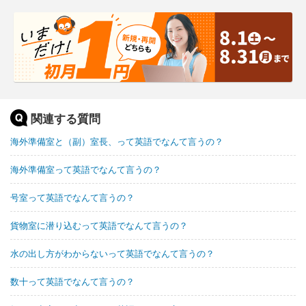
関連する質問
海外準備室と（副）室長、って英語でなんて言うの？
海外準備室って英語でなんて言うの？
号室って英語でなんて言うの？
貨物室に潜り込むって英語でなんて言うの？
水の出し方がわからないって英語でなんて言うの？
数十って英語でなんて言うの？