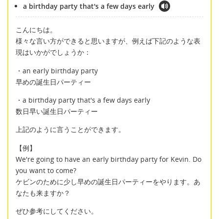
a birthday party that's a few days early
こんにちは。
様々な言い方ができると思いますが、例えば下記のような表
現はいかがでしょうか：
・an early birthday party
早めの誕生日パーティー
・a birthday party that's a few days early
数日早い誕生日パーティー
上記のように言うことができます。
【例】
We're going to have an early birthday party for Kevin. Do
you want to come?
ケビンのために少し早めの誕生日パーティーをやります。あ
なたも来ますか？
ぜひ参考にしてください。