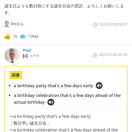
誕生日よりも数日前にする誕生日会の英訳、よろしくお願いしま
す。
Shoさん
2020/07/08 08:47
10
17642
Paul
2020/07/09 00:35
カナダ
回答
a birthday party that's a few days early
a birthday celebration that's a few days ahead of the
actual birthday
ーa birthday party that's a few days early
「数日早い誕生日会」
ーa birthday celebration that's a few days ahead of the