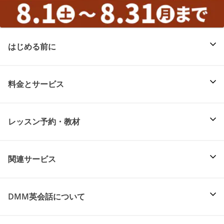
はじめる前に
料金とサービス
レッスン予約・教材
関連サービス
DMM英会話について