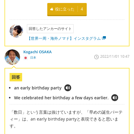
役に立った
4
回答したアンカーのサイト
【世界一周・海外ノマド】インスタグラム
Kogachi OSAKA
2022/11/01 10:47
日本
回答
an early birthday party
We celebrated her birthday a few days earlier.
「数日」という言葉は抜けていますが、「早めの誕生パーテ
ィー」は、an early birthday partyと表現できると思いま
す。