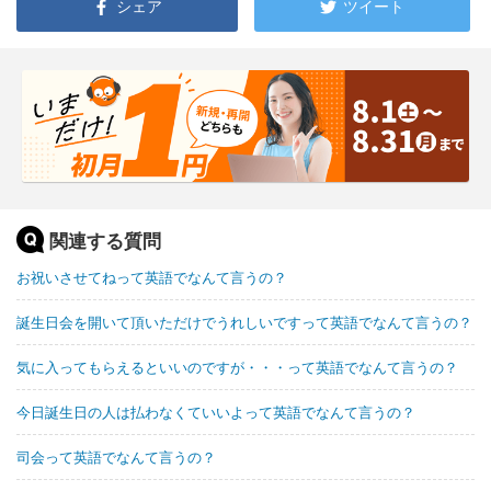
シェア
ツイート
関連する質問
お祝いさせてねって英語でなんて言うの？
誕生日会を開いて頂いただけでうれしいですって英語でなんて言うの？
気に入ってもらえるといいのですが・・・って英語でなんて言うの？
今日誕生日の人は払わなくていいよって英語でなんて言うの？
司会って英語でなんて言うの？