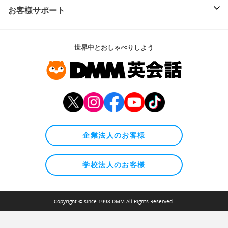
お客様サポート
世界中とおしゃべりしよう
企業法人のお客様
学校法人のお客様
Copyright © since 1998 DMM All Rights Reserved.