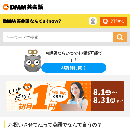
質問する
AI講師ならいつでも相談可能で
す！
AI講師に聞く
お祝いさせてねって英語でなんて言うの？