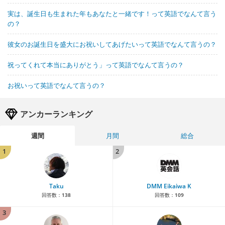
実は、誕生日も生まれた年もあなたと一緒です！って英語でなんて言う
の？
彼女のお誕生日を盛大にお祝いしてあげたいって英語でなんて言うの？
祝ってくれて本当にありがとう」って英語でなんて言うの？
お祝いって英語でなんて言うの？
アンカーランキング
週間
月間
総合
1
2
Taku
DMM Eikaiwa K
回答数：
138
回答数：
109
3