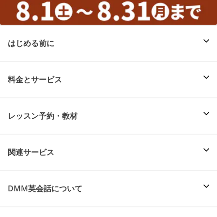
はじめる前に
料金とサービス
レッスン予約・教材
関連サービス
DMM英会話について