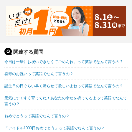
関連する質問
今日は一緒にお祝いできなくてごめんね。って英語でなんて言うの？
喜寿のお祝いって英語でなんて言うの？
誕生日の日ぐらい早く帰らせて欲しいよねって英語でなんて言うの？
元気にすくすく育ってね！あなたの幸せを祈ってるよって英語でなんて
言うの？
おめでとうって英語でなんて言うの？
「アイドル1000日おめでとう」って英語でなんて言うの？