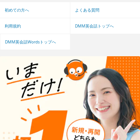
初めての方へ
よくある質問
利用規約
DMM英会話トップへ
DMM英会話Wordsトップへ