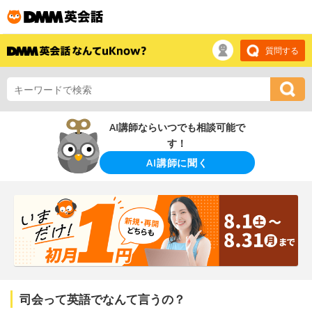
質問する
AI講師ならいつでも相談可能で
す！
AI講師に聞く
司会って英語でなんて言うの？