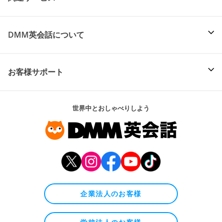
DMM英会話について
お客様サポート
世界中とおしゃべりしよう
企業法人のお客様