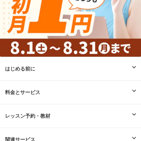
はじめる前に
料金とサービス
レッスン予約・教材
関連サービス