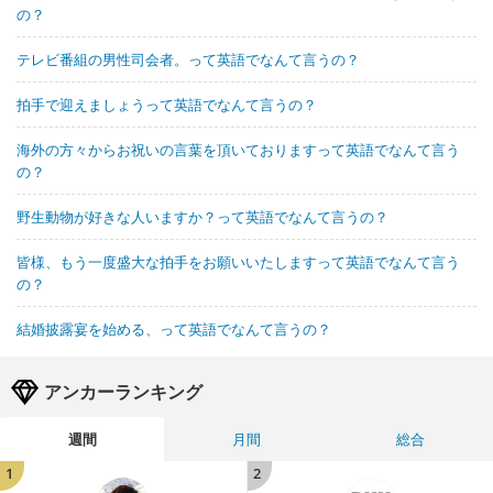
の？
テレビ番組の男性司会者。って英語でなんて言うの？
拍手で迎えましょうって英語でなんて言うの？
海外の方々からお祝いの言葉を頂いておりますって英語でなんて言う
の？
野生動物が好きな人いますか？って英語でなんて言うの？
皆様、もう一度盛大な拍手をお願いいたしますって英語でなんて言う
の？
結婚披露宴を始める、って英語でなんて言うの？
アンカーランキング
週間
月間
総合
1
2