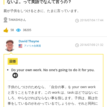
ないよ。って英語でなんて言うの？
親が子供をしつけるときに、たまに言っています。
TAKASHIさん
2016/07/04 17:44
58
38205
David Thayne
2016/07/09 21:32
アメリカ合衆国
回答
Do your own work. No one's going to do it for you.
子供のしつけのためなら、「自分の事」を your own work
と言うこともできます。この work は、task ほどではないに
しろ、やらなければならない事を指します。子供は、親は仕
事をしているのがわかっているでしょうから、それと同列に