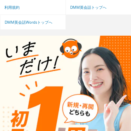
利用規約
DMM英会話トップへ
DMM英会話Wordsトップへ