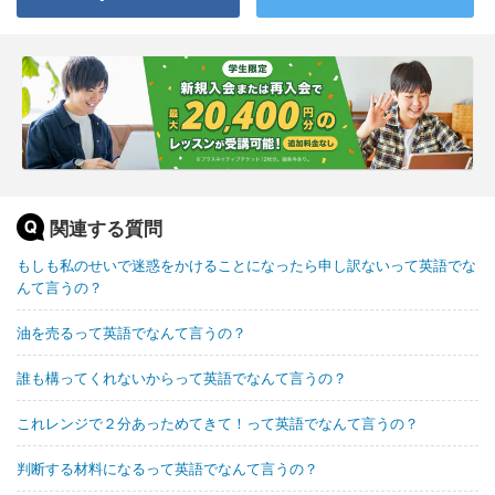
関連する質問
もしも私のせいで迷惑をかけることになったら申し訳ないって英語でな
んて言うの？
油を売るって英語でなんて言うの？
誰も構ってくれないからって英語でなんて言うの？
これレンジで２分あっためてきて！って英語でなんて言うの？
判断する材料になるって英語でなんて言うの？