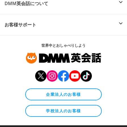
DMM英会話について
お客様サポート
世界中とおしゃべりしよう
企業法人のお客様
学校法人のお客様