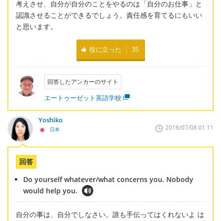
考えさせ、自分が自分のことをやるのは「自分のお仕事」と
認識させることができるでしょう。責任感を育てるにもいい
と思います。
役に立った
35
回答したアンカーのサイト
エートゥーゼット英語学校
Yoshiko
2016/07/08 01:11
日本
回答
Do yourself whatever/what concerns you. Nobody
would help you.
自分の事は、自分でしなさい。誰も手伝ってはくれないよ は