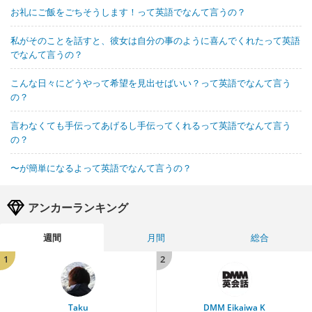
お礼にご飯をごちそうします！って英語でなんて言うの？
私がそのことを話すと、彼女は自分の事のように喜んでくれたって英語
でなんて言うの？
こんな日々にどうやって希望を見出せばいい？って英語でなんて言う
の？
言わなくても手伝ってあげるし手伝ってくれるって英語でなんて言う
の？
〜が簡単になるよって英語でなんて言うの？
アンカーランキング
週間
月間
総合
1
2
Taku
DMM Eikaiwa K