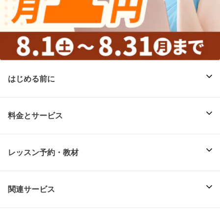
はじめる前に
料金とサービス
レッスン予約・教材
関連サービス