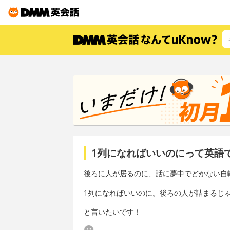
1列になればいいのにって英語
後ろに人が居るのに、話に夢中でどかない自
1列になればいいのに。後ろの人が詰まるじ
と言いたいです！