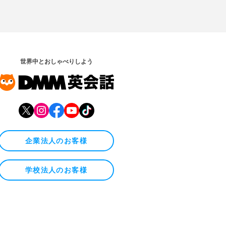
世界中とおしゃべりしよう
企業法人のお客様
学校法人のお客様