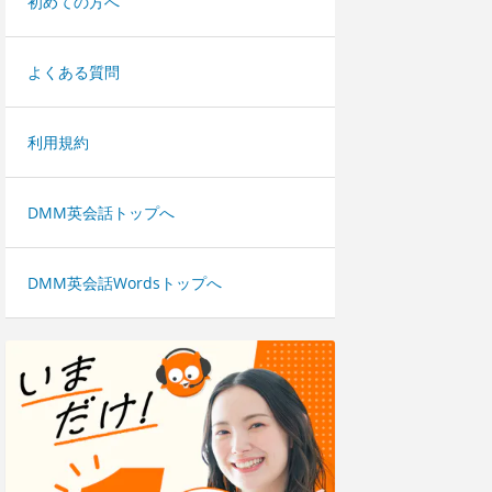
初めての方へ
よくある質問
利用規約
DMM英会話トップへ
DMM英会話Wordsトップへ