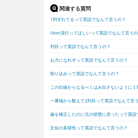
関連する質問
1列ずれてるって英語でなんて言うの？
Uber流行ってほしいって英語でなんて言う
列目って英語でなんて言うの？
お力になれずって英語でなんて言うの？
割り込みって英語でなんて言うの？
この白線からなるべくはみ出さないように１
一番端から数えて2列目って英語でなんて言
歯を矯正したのに元の状態に戻ったって英語
文化の多様性って英語でなんて言うの？