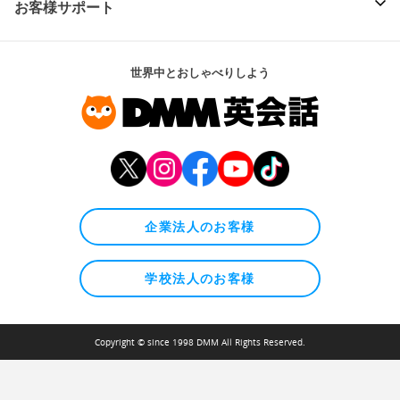
お客様サポート
世界中とおしゃべりしよう
企業法人のお客様
学校法人のお客様
Copyright © since 1998 DMM All Rights Reserved.