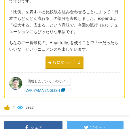
で十分です。
「比例」を表すasと比較級を組み合わせることによって「日
本でもどんどん流行る」の部分を表現しました。expandは
「拡大する、広まる」という意味で、今回の流行りのシチュ
エーションにもぴったりな単語です。
ちなみに一番最初の、Hopefully, を使うことで「〜だったら
いいな」というニュアンスを出しています。
役に立った
2
回答したアンカーのサイト
ZAKIYAMA ENGLISH
4
8928
シェア
ツイート