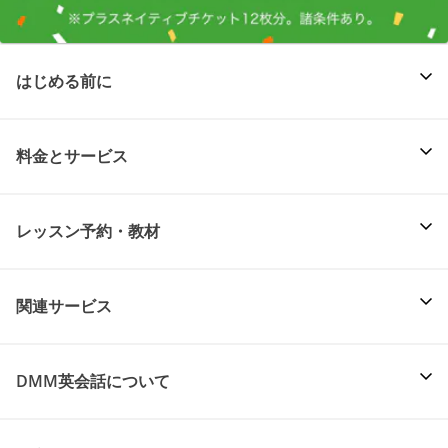
はじめる前に
料金とサービス
レッスン予約・教材
関連サービス
DMM英会話について