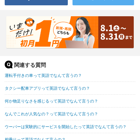
関連する質問
運転手付きの車って英語でなんて言うの？
タクシー配車アプリって英語でなんて言うの？
何か物足りなさを感じるって英語でなんて言うの？
なんでこれが人気なの？って英語でなんて言うの？
ウーバーは実験的にサービスを開始したって英語でなんて言うの？
相乗りって英語でなんて言うの？