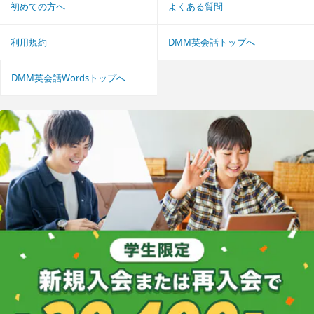
初めての方へ
よくある質問
利用規約
DMM英会話トップへ
DMM英会話Wordsトップへ