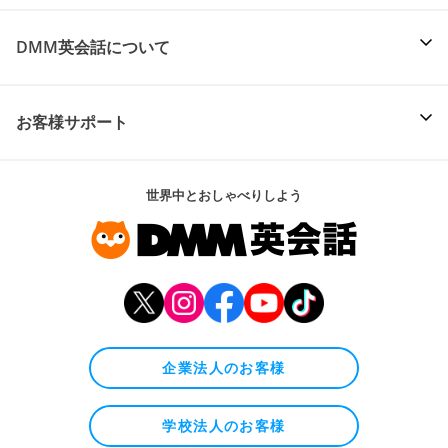
DMM英会話について
お客様サポート
世界中とおしゃべりしよう
企業法人のお客様
学校法人のお客様