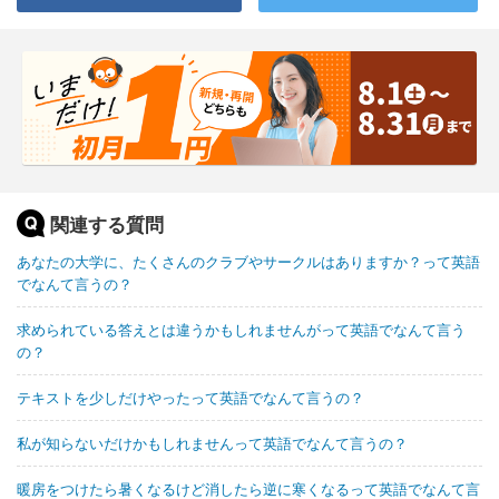
関連する質問
あなたの大学に、たくさんのクラブやサークルはありますか？って英語
でなんて言うの？
求められている答えとは違うかもしれませんがって英語でなんて言う
の？
テキストを少しだけやったって英語でなんて言うの？
私が知らないだけかもしれませんって英語でなんて言うの？
暖房をつけたら暑くなるけど消したら逆に寒くなるって英語でなんて言