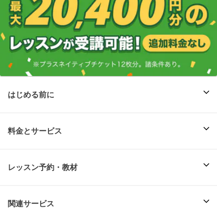
はじめる前に
料金とサービス
レッスン予約・教材
関連サービス