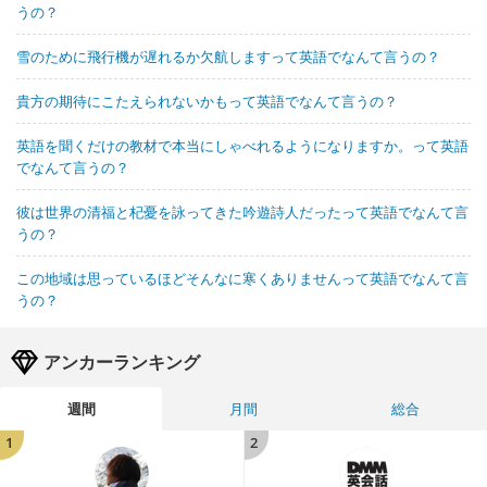
うの？
雪のために飛行機が遅れるか欠航しますって英語でなんて言うの？
貴方の期待にこたえられないかもって英語でなんて言うの？
英語を聞くだけの教材で本当にしゃべれるようになりますか。って英語
でなんて言うの？
彼は世界の清福と杞憂を詠ってきた吟遊詩人だったって英語でなんて言
うの？
この地域は思っているほどそんなに寒くありませんって英語でなんて言
うの？
アンカーランキング
週間
月間
総合
1
2