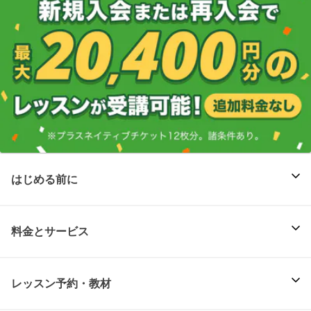
はじめる前に
料金とサービス
レッスン予約・教材