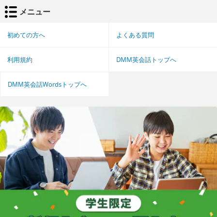
メニュー
初めての方へ
よくある質問
利用規約
DMM英会話トップへ
DMM英会話Wordsトップへ