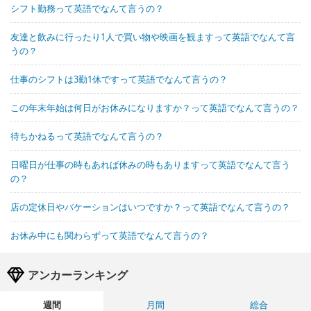
シフト勤務って英語でなんて言うの？
友達と飲みに行ったり1人で買い物や映画を観ますって英語でなんて言
うの？
仕事のシフトは3勤1休ですって英語でなんて言うの？
この年末年始は何日がお休みになりますか？って英語でなんて言うの？
待ちかねるって英語でなんて言うの？
日曜日が仕事の時もあれば休みの時もありますって英語でなんて言う
の？
店の定休日やバケーションはいつですか？って英語でなんて言うの？
お休み中にも関わらずって英語でなんて言うの？
アンカーランキング
週間
月間
総合