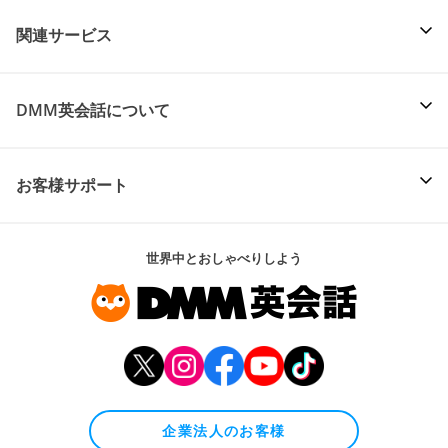
関連サービス
DMM英会話について
お客様サポート
世界中とおしゃべりしよう
企業法人のお客様