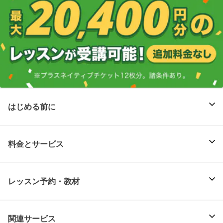
はじめる前に
料金とサービス
レッスン予約・教材
関連サービス