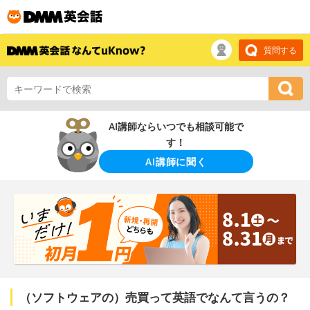
質問する
AI講師ならいつでも相談可能で
す！
AI講師に聞く
（ソフトウェアの）売買って英語でなんて言うの？