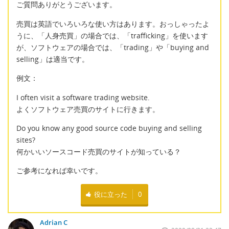
ご質問ありがとうございます。
売買は英語でいろいろな使い方はあります。おっしゃったよ
うに、「人身売買」の場合では、「trafficking」を使います
が、ソフトウェアの場合では、「trading」や「buying and
selling」は適当です。
例文：
I often visit a software trading website.
よくソフトウェア売買のサイトに行きます。
Do you know any good source code buying and selling
sites?
何かいいソースコード売買のサイトが知っている？
ご参考になれば幸いです。
役に立った
0
Adrian C