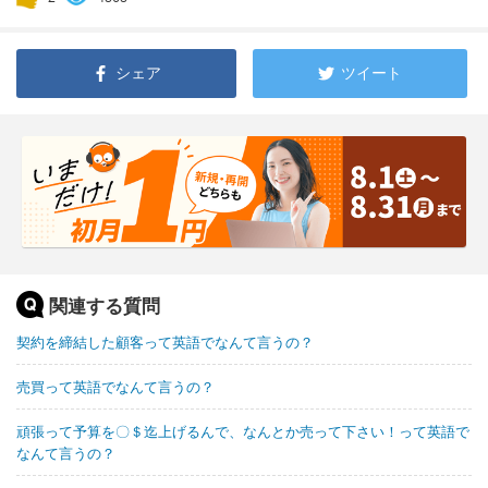
シェア
ツイート
関連する質問
契約を締結した顧客って英語でなんて言うの？
売買って英語でなんて言うの？
頑張って予算を〇＄迄上げるんで、なんとか売って下さい！って英語で
なんて言うの？