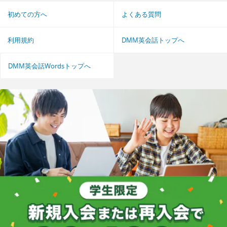
初めての方へ
よくある質問
利用規約
DMM英会話トップへ
DMM英会話Wordsトップへ