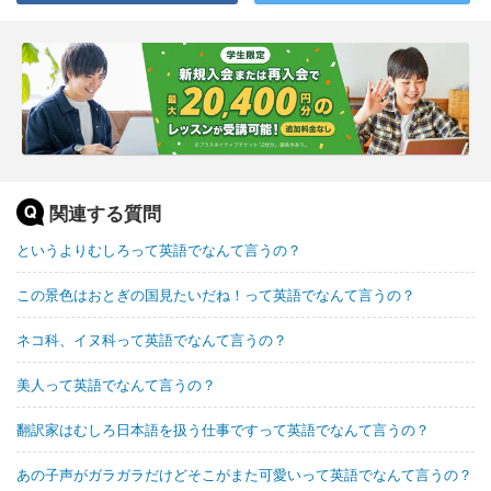
関連する質問
というよりむしろって英語でなんて言うの？
この景色はおとぎの国見たいだね！って英語でなんて言うの？
ネコ科、イヌ科って英語でなんて言うの？
美人って英語でなんて言うの？
翻訳家はむしろ日本語を扱う仕事ですって英語でなんて言うの？
あの子声がガラガラだけどそこがまた可愛いって英語でなんて言うの？