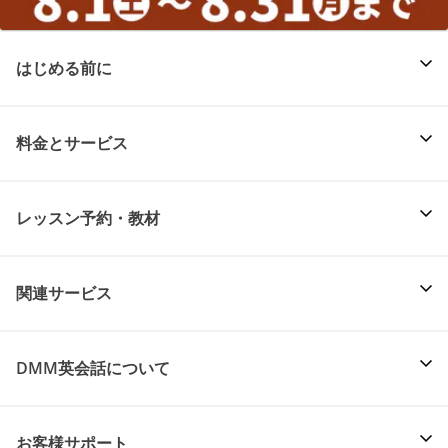
はじめる前に
料金とサービス
レッスン予約・教材
関連サービス
DMM英会話について
お客様サポート