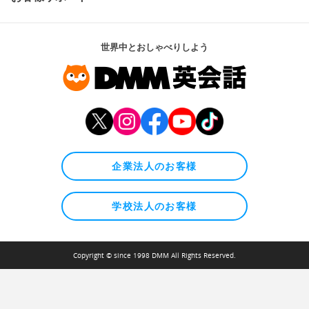
世界中とおしゃべりしよう
企業法人のお客様
学校法人のお客様
Copyright © since 1998 DMM All Rights Reserved.