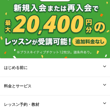
はじめる前に
料金とサービス
レッスン予約・教材