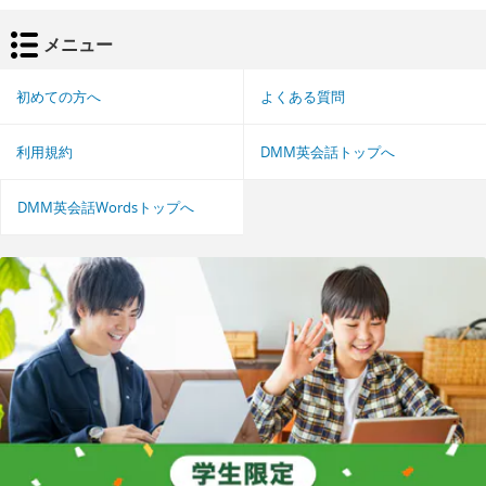
メニュー
初めての方へ
よくある質問
利用規約
DMM英会話トップへ
DMM英会話Wordsトップへ