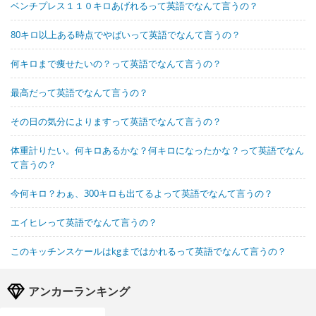
ベンチプレス１１０キロあげれるって英語でなんて言うの？
80キロ以上ある時点でやばいって英語でなんて言うの？
何キロまで痩せたいの？って英語でなんて言うの？
最高だって英語でなんて言うの？
その日の気分によりますって英語でなんて言うの？
体重計りたい。何キロあるかな？何キロになったかな？って英語でなん
て言うの？
今何キロ？わぁ、300キロも出てるよって英語でなんて言うの？
エイヒレって英語でなんて言うの？
このキッチンスケールはkgまではかれるって英語でなんて言うの？
アンカーランキング