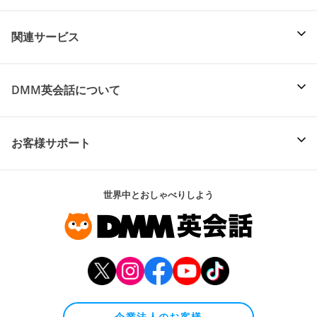
関連サービス
DMM英会話について
お客様サポート
世界中とおしゃべりしよう
企業法人のお客様