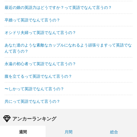
最近の娘の英語力はどうですか？って英語でなんて言うの？
卒婚って英語でなんて言うの？
オシドリ夫婦って英語でなんて言うの？
あなた達のような素敵なカップルになれるよう頑張りますって英語でな
んて言うの？
永遠の初心者って英語でなんて言うの？
腹を立てるって英語でなんて言うの？
〜しかって英語でなんて言うの？
共にって英語でなんて言うの？
アンカーランキング
週間
月間
総合