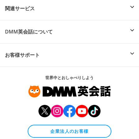
関連サービス
DMM英会話について
お客様サポート
世界中とおしゃべりしよう
企業法人のお客様