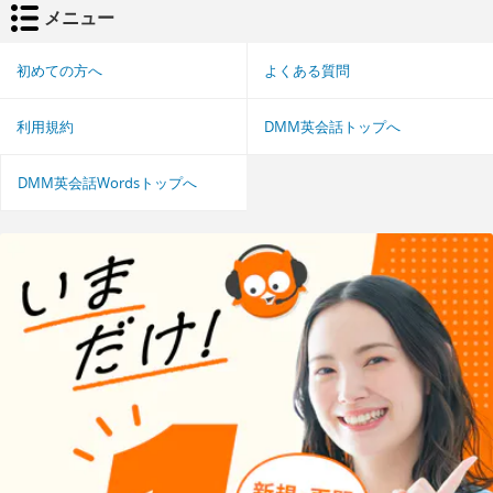
メニュー
初めての方へ
よくある質問
利用規約
DMM英会話トップへ
DMM英会話Wordsトップへ