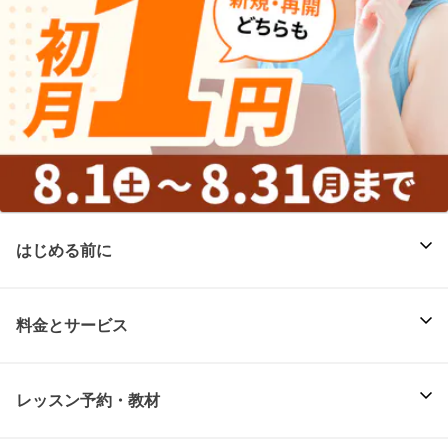
はじめる前に
料金とサービス
レッスン予約・教材