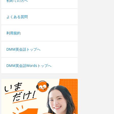
初めての方へ
よくある質問
利用規約
DMM英会話トップへ
DMM英会話Wordsトップへ