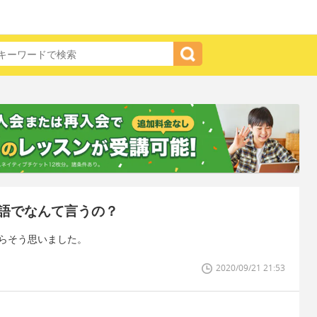
語でなんて言うの？
たらそう思いました。
2020/09/21 21:53