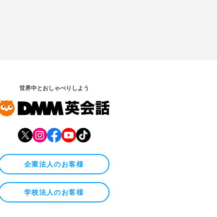
世界中とおしゃべりしよう
企業法人のお客様
学校法人のお客様