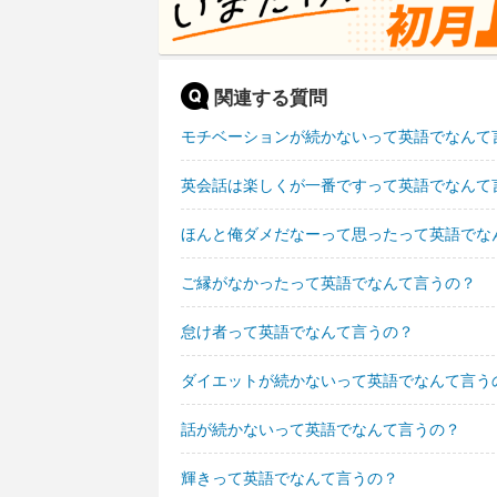
関連する質問
モチベーションが続かないって英語でなんて
英会話は楽しくが一番ですって英語でなんて
ほんと俺ダメだなーって思ったって英語でな
ご縁がなかったって英語でなんて言うの？
怠け者って英語でなんて言うの？
ダイエットが続かないって英語でなんて言う
話が続かないって英語でなんて言うの？
輝きって英語でなんて言うの？