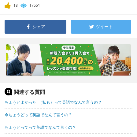
18
17551
シェア
ツイート
関連する質問
ちょうどよかった! （私も）って英語でなんて言うの？
今ちょうどって英語でなんて言うの？
ちょうどってって英語でなんて言うの？