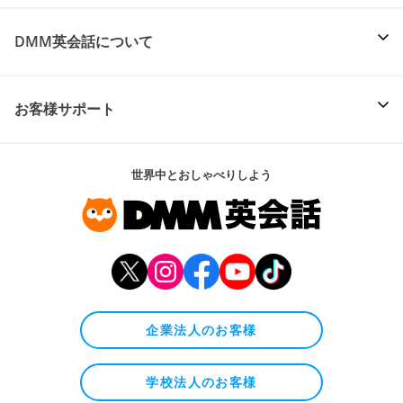
DMM英会話について
お客様サポート
世界中とおしゃべりしよう
企業法人のお客様
学校法人のお客様