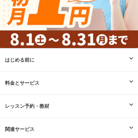
はじめる前に
料金とサービス
レッスン予約・教材
関連サービス