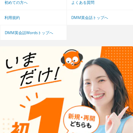
初めての方へ
よくある質問
利用規約
DMM英会話トップへ
DMM英会話Wordsトップへ