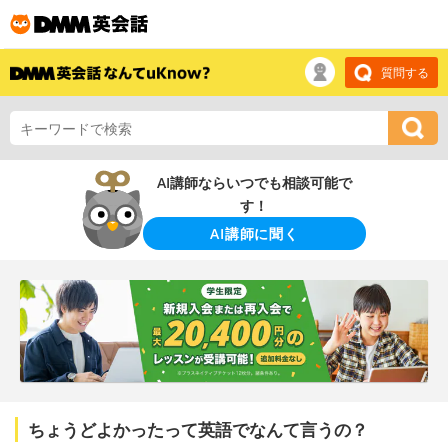
質問する
AI講師ならいつでも相談可能で
す！
AI講師に聞く
ちょうどよかったって英語でなんて言うの？