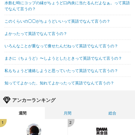
水飲む時にコップの縁がちょうど口内炎に当たるんだよなぁ。って英語
でなんて言うの？
このくらいの◯◯がちょうどいいって英語でなんて言うの？
よかったって英語でなんて言うの？
いろんなことが重なって痩せたんだねって英語でなんて言うの？
まさに（ちょうど）〜しようとしたときって英語でなんて言うの？
私もちょうど連絡しようと思っていたって英語でなんて言うの？
知っててよかった、知れてよかったって英語でなんて言うの？
アンカーランキング
週間
月間
総合
1
2