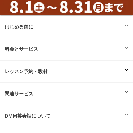
はじめる前に
料金とサービス
レッスン予約・教材
関連サービス
DMM英会話について