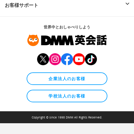
お客様サポート
世界中とおしゃべりしよう
企業法人のお客様
学校法人のお客様
Copyright © since 1998 DMM All Rights Reserved.