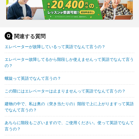
関連する質問
エレベーターが故障しているって英語でなんて言うの？
エレベーター故障してるから階段しか使えませんって英語でなんて言う
の？
螺旋って英語でなんて言うの？
この階にはエレベーターは止まりませんって英語でなんて言うの？
建物の中で、私は奥の（突き当たりの）階段で上に上がりますって英語
でなんて言うの？
あちらに階段もございますので、ご使用ください。使って英語でなんて
言うの？