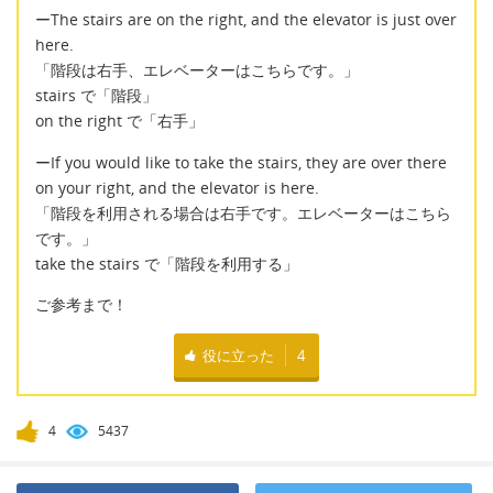
ーThe stairs are on the right, and the elevator is just over
here.
「階段は右手、エレベーターはこちらです。」
stairs で「階段」
on the right で「右手」
ーIf you would like to take the stairs, they are over there
on your right, and the elevator is here.
「階段を利用される場合は右手です。エレベーターはこちら
です。」
take the stairs で「階段を利用する」
ご参考まで！
役に立った
4
4
5437