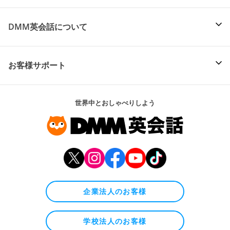
DMM英会話について
お客様サポート
世界中とおしゃべりしよう
企業法人のお客様
学校法人のお客様