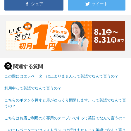
シェア
ツイート
関連する質問
この階にはエレベーターは止まりませんって英語でなんて言うの？
利用中って英語でなんて言うの？
こちらのボタンを押すと扉がゆっくり開閉します。って英語でなんて言
うの？
こちらはお店ご利用の方専用のテーブルですって英語でなんて言うの？
このエレベーターではレストランには行けませんって英語でなんて言う