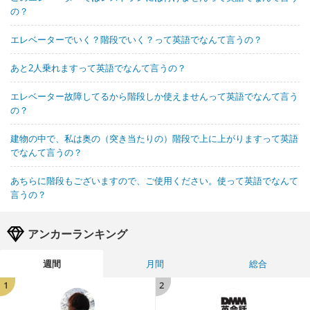
の？
エレベーターでいく？階段でいく？って英語でなんて言うの？
あと2人乗れますって英語でなんて言うの？
エレベーター故障してるから階段しか使えませんって英語でなんて言う
の？
建物の中で、私は奥の（突き当たりの）階段で上に上がりますって英語
でなんて言うの？
あちらに階段もございますので、ご使用ください。使って英語でなんて
言うの？
アンカーランキング
週間
月間
総合
1
2