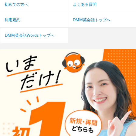
初めての方へ
よくある質問
利用規約
DMM英会話トップへ
DMM英会話Wordsトップへ