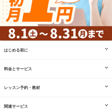
はじめる前に
料金とサービス
レッスン予約・教材
関連サービス