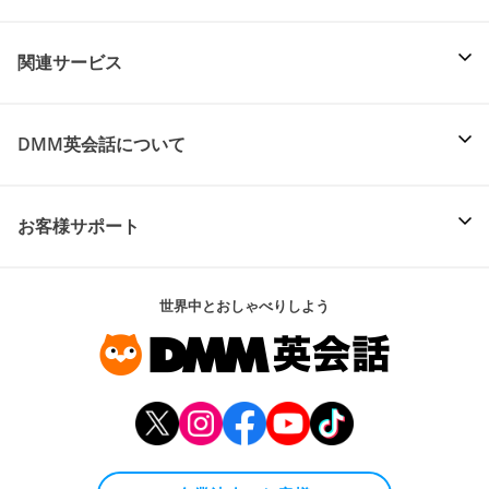
関連サービス
DMM英会話について
お客様サポート
世界中とおしゃべりしよう