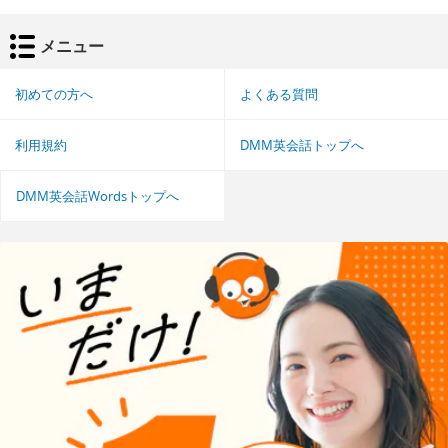
メニュー
初めての方へ
よくある質問
利用規約
DMM英会話トップへ
DMM英会話Wordsトップへ