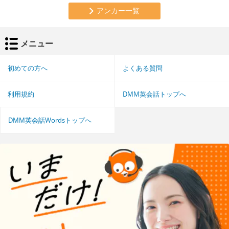
アンカー一覧
メニュー
初めての方へ
よくある質問
利用規約
DMM英会話トップへ
DMM英会話Wordsトップへ