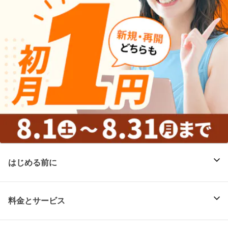
はじめる前に
料金とサービス