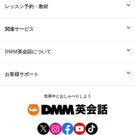
レッスン予約・教材
関連サービス
DMM英会話について
お客様サポート
世界中とおしゃべりしよう