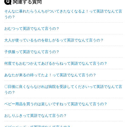
関連する質問
そんなに暴れたらうんちがついてきたなくなるよ！って英語でなんて言
うの？
おむつって英語でなんて言うの？
大人が使っているものを欲しがるって英語でなんて言うの？
子供服って英語でなんて言うの？
何度でもおむつかえてあげるからねって英語でなんて言うの？
あなたが来るの待ってたよ！って英語でなんて言うの？
〇日後に良くならなければ病院を受診してくださいって英語でなんて言
うの？
ベビー用品を買うのは楽しいですねって英語でなんて言うの？
おしりふきって英語でなんて言うの？