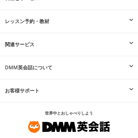
レッスン予約・教材
関連サービス
DMM英会話について
お客様サポート
世界中とおしゃべりしよう