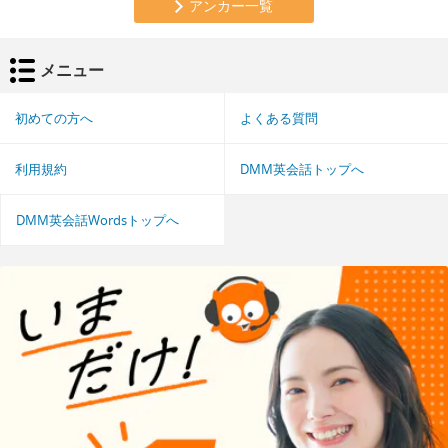
アンカー一覧
メニュー
初めての方へ
よくある質問
利用規約
DMM英会話トップへ
DMM英会話Wordsトップへ