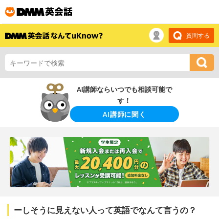
質問する
AI講師ならいつでも相談可能で
す！
AI講師に聞く
ーしそうに見えない人って英語でなんて言うの？