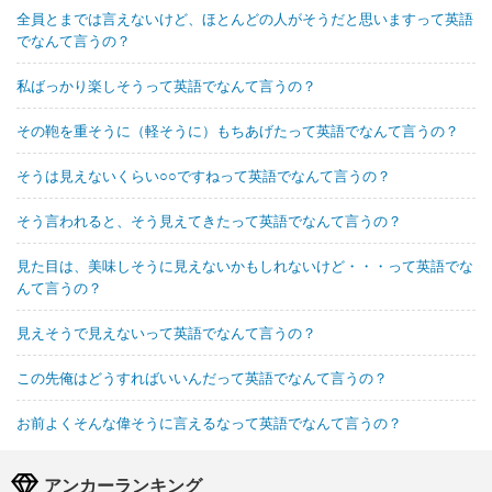
全員とまでは言えないけど、ほとんどの人がそうだと思いますって英語
でなんて言うの？
私ばっかり楽しそうって英語でなんて言うの？
その鞄を重そうに（軽そうに）もちあげたって英語でなんて言うの？
そうは見えないくらい○○ですねって英語でなんて言うの？
そう言われると、そう見えてきたって英語でなんて言うの？
見た目は、美味しそうに見えないかもしれないけど・・・って英語でな
んて言うの？
見えそうで見えないって英語でなんて言うの？
この先俺はどうすればいいんだって英語でなんて言うの？
お前よくそんな偉そうに言えるなって英語でなんて言うの？
アンカーランキング