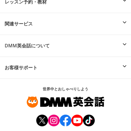
レッスン予約・教材
関連サービス
DMM英会話について
お客様サポート
世界中とおしゃべりしよう