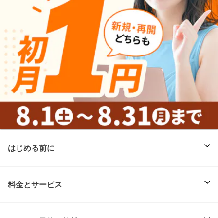
はじめる前に
料金とサービス