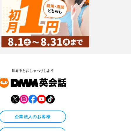
世界中とおしゃべりしよう
企業法人のお客様