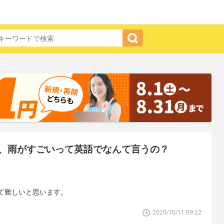
、雨がすごいって英語でなんて言うの？
て難しいと思います。
2020/10/11 09:22