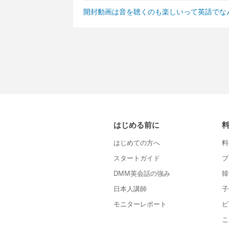
開封動画は音を聴くのも楽しいって英語でな
はじめる前に
はじめての方へ
料
スタートガイド
プ
DMM英会話の強み
韓
日本人講師
子
モニターレポート
ビ
こ