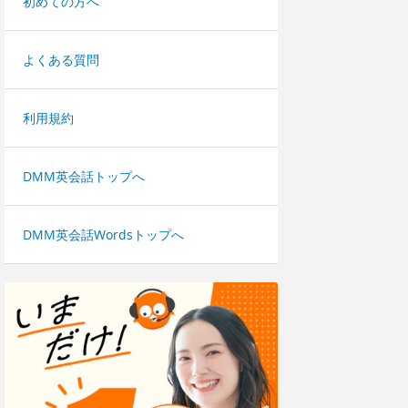
初めての方へ
よくある質問
利用規約
DMM英会話トップへ
DMM英会話Wordsトップへ