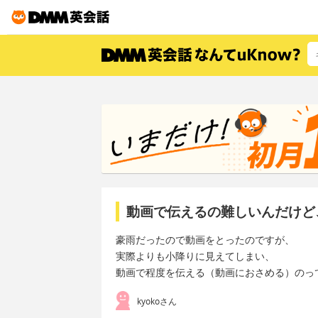
動画で伝えるの難しいんだけど
豪雨だったので動画をとったのですが、
実際よりも小降りに見えてしまい、
動画で程度を伝える（動画におさめる）のっ
kyokoさん