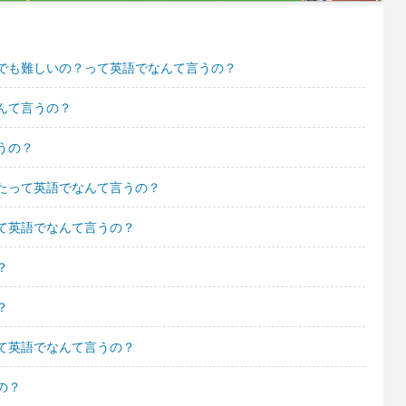
でも難しいの？って英語でなんて言うの？
んて言うの？
うの？
たって英語でなんて言うの？
て英語でなんて言うの？
？
？
て英語でなんて言うの？
の？