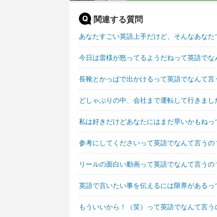
関連する質問
あなたすごい英語上手だけど、そんなあなた
今日は雷様が怒ってるようだねって英語でな
長靴とかっぱで出かけるって英語でなんて言
どしゃぶりの中、会社まで運転して行きまし
私は好きだけどあなたにはまだ早いかもねっ
参考にしてくださいって英語でなんて言うの
リールの面白い動画って英語でなんて言うの
英語で言いたい事を伝えるには限界があるっ
もういいから！（笑）って英語でなんて言う