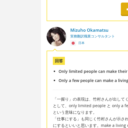
Mizuho Okamatsu
実務翻訳職業コンサルタント
日本
回答
Only limited people can make their 
Only a few people can make a living
「一握り」の表現は、竹村さんが出して
として、only limited people と o
という意味になります。
「仕事にする」も同じく竹村さんが示さ
にするといいと思います。make a living o