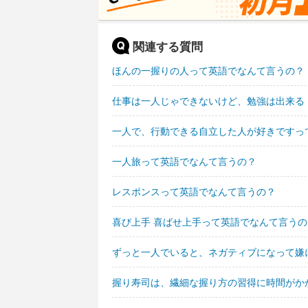
関連する質問
ほんの一握りの人って英語でなんて言うの？
仕事は一人じゃできないけど、勉強は出来る
一人で、行動できる自立した人が好きですっ
一人旅って英語でなんて言うの？
レスポンスって英語でなんて言うの？
喜び上手 喜ばせ上手って英語でなんて言うの
ずっと一人でいると、ネガティブになって嫌
握り寿司は、繊細な握り方の習得に時間がか