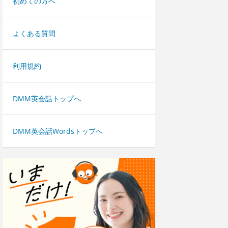
初めての方へ
よくある質問
利用規約
DMM英会話トップへ
DMM英会話Wordsトップへ