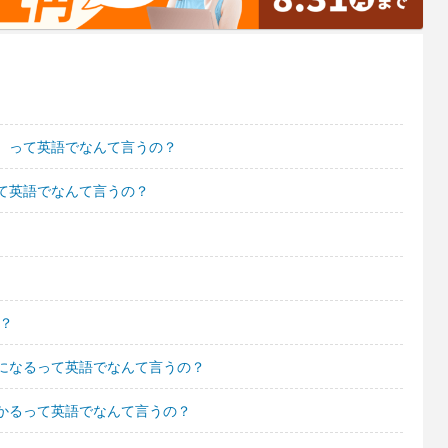
 って英語でなんて言うの？
て英語でなんて言うの？
？
になるって英語でなんて言うの？
かるって英語でなんて言うの？