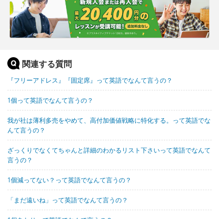
関連する質問
『フリーアドレス』『固定席』って英語でなんて言うの？
1個って英語でなんて言うの？
我が社は薄利多売をやめて、高付加価値戦略に特化する。って英語でな
んて言うの？
ざっくりでなくてちゃんと詳細のわかるリスト下さいって英語でなんて
言うの？
1個減ってない？って英語でなんて言うの？
「まだ遠いね」って英語でなんて言うの？