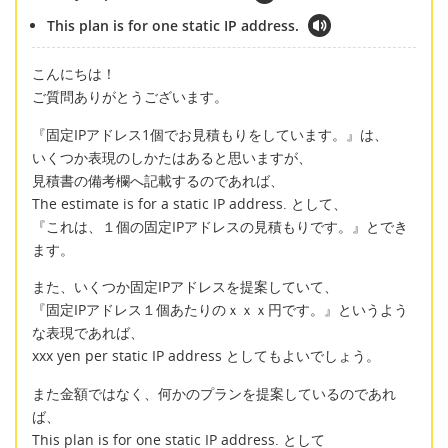
This plan is for one static IP address.
こんにちは！
ご質問ありがとうございます。
『固定IPアドレス1個でお見積もりをしています。』は、
いくつか表現のしかたはあると思いますが、
見積書の備考欄へ記載するのであれば、
The estimate is for a static IP address. として、
『これは、１個の固定IPアドレスの見積もりです。』とでき
ます。
また、いくつか固定IPアドレスを提案していて、
『固定IPアドレス１個あたりのｘｘｘ円です。』というよう
な表現であれば、
xxx yen per static IP address としてもよいでしょう。
また金額ではなく、何かのプランを提案しているのであれ
ば、
This plan is for one static IP address. として