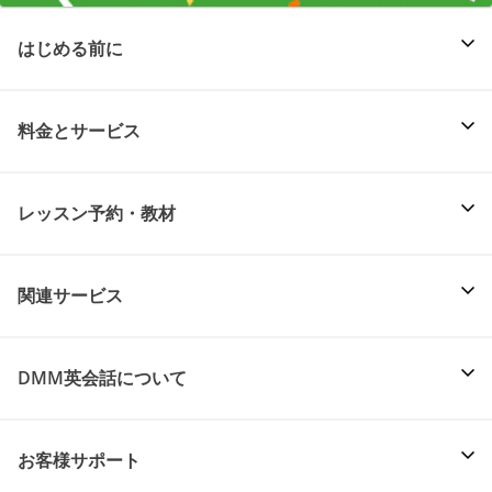
はじめる前に
料金とサービス
レッスン予約・教材
関連サービス
DMM英会話について
お客様サポート