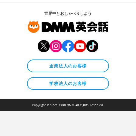
世界中とおしゃべりしよう
企業法人のお客様
学校法人のお客様
Copyright © since 1998 DMM All Rights Reserved.