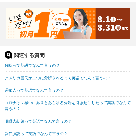
関連する質問
分断って英語でなんて言うの？
アメリカ国民が二つに分断されるって英語でなんて言うの？
選挙人って英語でなんて言うの？
コロナは世界中にありとあらゆる分断を引き起こしたって英語でなんて
言うの？
現職大統領って英語でなんて言うの？
就任演説って英語でなんて言うの？