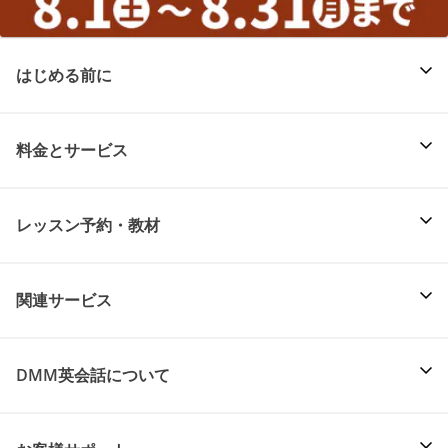
はじめる前に
料金とサービス
レッスン予約・教材
関連サービス
DMM英会話について