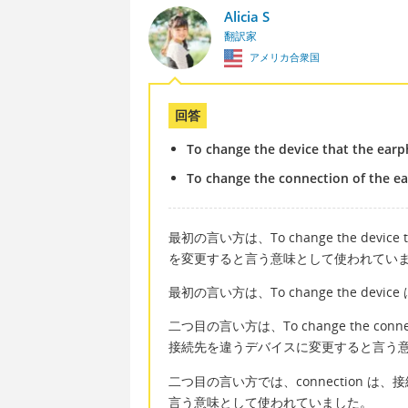
Alicia S
翻訳家
アメリカ合衆国
回答
To change the device that the ear
To change the connection of the e
最初の言い方は、To change the device t
を変更すると言う意味として使われてい
最初の言い方は、To change the d
二つ目の言い方は、To change the connecti
接続先を違うデバイスに変更すると言う
二つ目の言い方では、connection は
言う意味として使われていました。