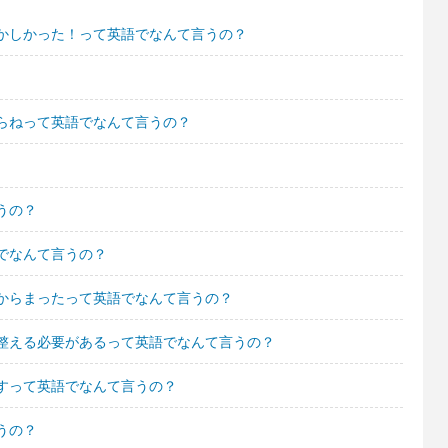
かしかった！って英語でなんて言うの？
らねって英語でなんて言うの？
うの？
でなんて言うの？
からまったって英語でなんて言うの？
整える必要があるって英語でなんて言うの？
すって英語でなんて言うの？
うの？