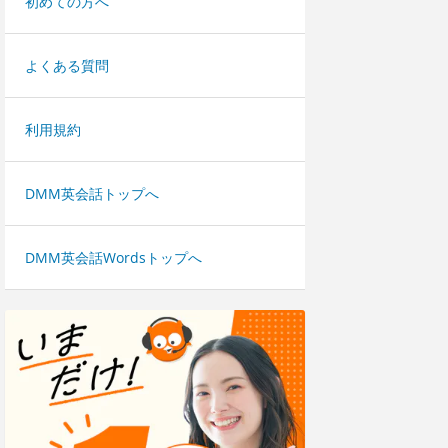
初めての方へ
よくある質問
利用規約
DMM英会話トップへ
DMM英会話Wordsトップへ