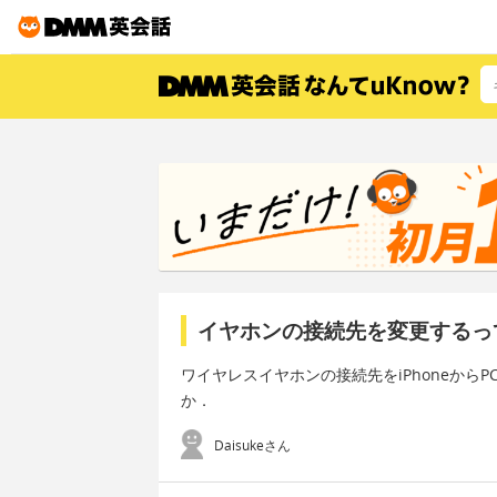
イヤホンの接続先を変更するっ
ワイヤレスイヤホンの接続先をiPhoneか
か．
Daisukeさん