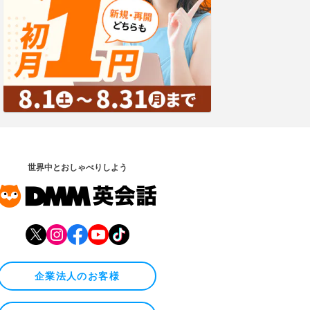
世界中とおしゃべりしよう
企業法人のお客様