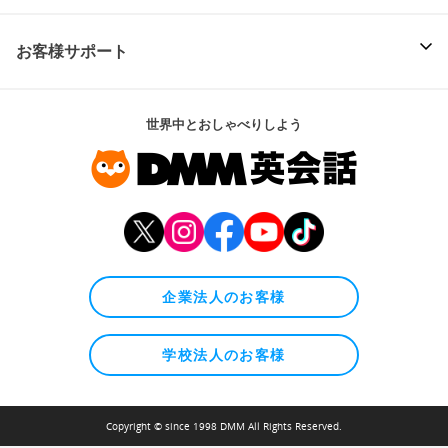
お客様サポート
世界中とおしゃべりしよう
企業法人のお客様
学校法人のお客様
Copyright © since 1998 DMM All Rights Reserved.