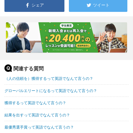
シェア
ツイート
関連する質問
（人の信頼を）獲得するって英語でなんて言うの？
グローバルエリートになるって英語でなんて言うの？
獲得するって英語でなんて言うの？
結果を出すって英語でなんて言うの？
最優秀選手賞って英語でなんて言うの？