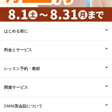
はじめる前に
料金とサービス
レッスン予約・教材
関連サービス
DMM英会話について