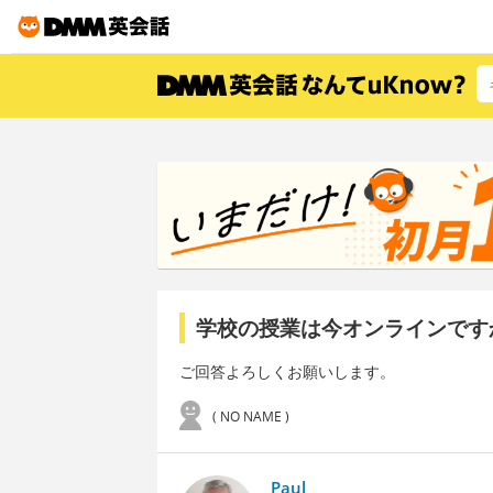
学校の授業は今オンラインです
ご回答よろしくお願いします。
( NO NAME )
Paul