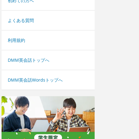
初めての方へ
よくある質問
利用規約
DMM英会話トップへ
DMM英会話Wordsトップへ