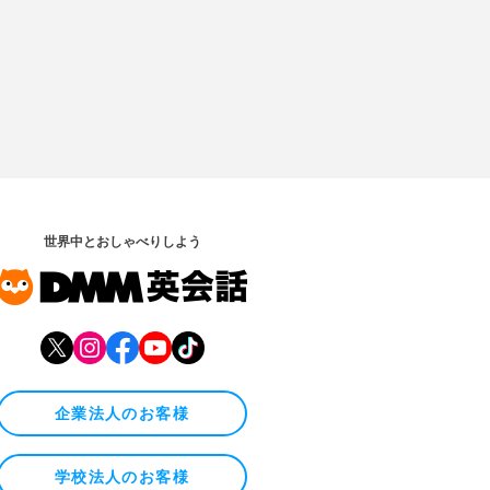
世界中とおしゃべりしよう
企業法人のお客様
学校法人のお客様