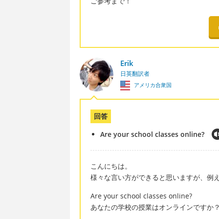
ご参考まで！
Erik
日英翻訳者
アメリカ合衆国
回答
Are your school classes online?
こんにちは。
様々な言い方ができると思いますが、例
Are your school classes online?
あなたの学校の授業はオンラインですか