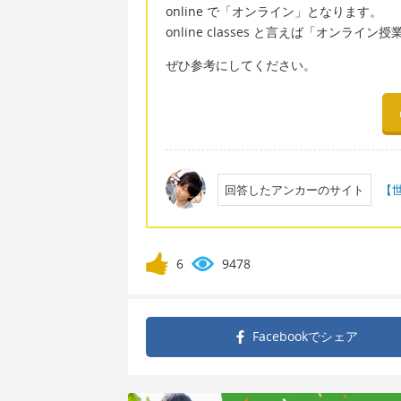
online で「オンライン」となります。
online classes と言えば「オンライ
ぜひ参考にしてください。
回答したアンカーのサイト
【
6
9478
Facebookで
シェア