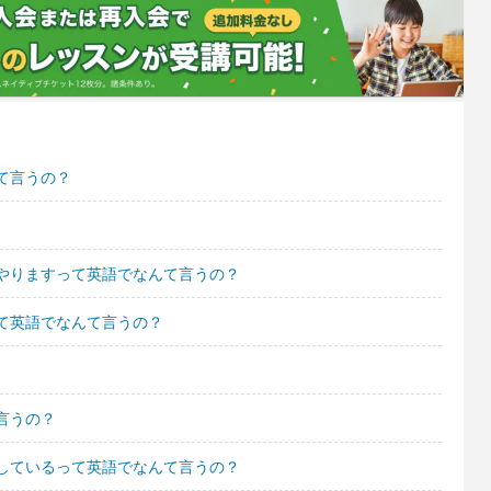
て言うの？
やりますって英語でなんて言うの？
て英語でなんて言うの？
言うの？
しているって英語でなんて言うの？