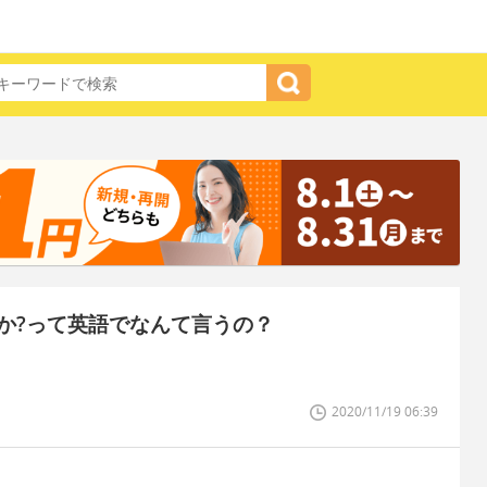
か?って英語でなんて言うの？
2020/11/19 06:39