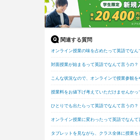
関連する質問
オンライン授業の味を占めたって英語でなん
対面授業が始まるって英語でなんて言うの？
こんな状況なので、オンラインで授業参観を
授業料をお値下げ考えていただけませんかっ
ひとりでも出たらって英語でなんて言うの？
オンライン授業に変わったって英語でなんて
タブレットを見ながら、クラス全体に授業を