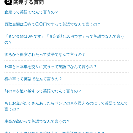
関連する質問
査定って英語でなんて言うの？
買取金額は◯点で◯◯円ですって英語でなんて言うの？
「査定金額は0円です」「査定総額は0円です」って英語でなんて言う
の？
後ろから衝突されたって英語でなんて言うの？
外車と日本車を交互に買うって英語でなんて言うの？
横の車って英語でなんて言うの？
前の車を追い越すって英語でなんて言うの？
もしお金がたくさんあったらベンツの車を買えるのにって英語でなんて
言うの？
車高が高いって英語でなんて言うの？