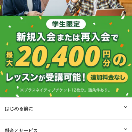
はじめる前に
料金とサービス