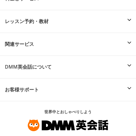
レッスン予約・教材
関連サービス
DMM英会話について
お客様サポート
世界中とおしゃべりしよう