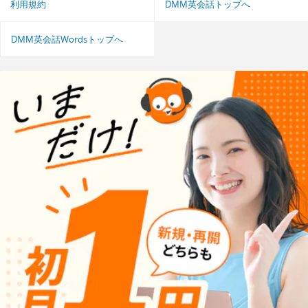
利用規約
DMM英会話トップへ
DMM英会話Wordsトップへ