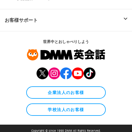
お客様サポート
世界中とおしゃべりしよう
企業法人のお客様
学校法人のお客様
Copyright © since 1998 DMM All Rights Reserved.