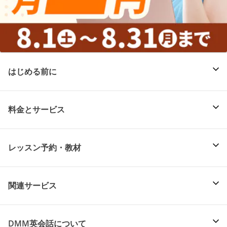
はじめる前に
料金とサービス
レッスン予約・教材
関連サービス
DMM英会話について