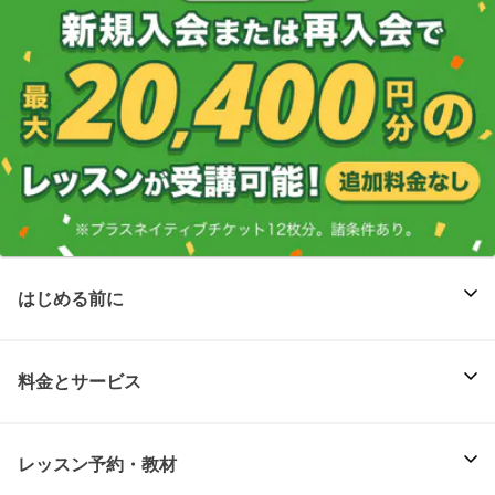
はじめる前に
料金とサービス
レッスン予約・教材