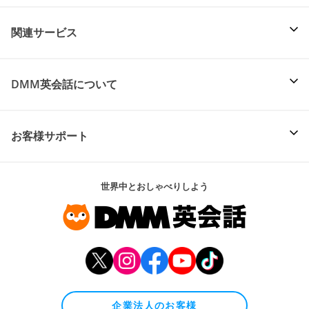
関連サービス
DMM英会話について
お客様サポート
世界中とおしゃべりしよう
企業法人のお客様