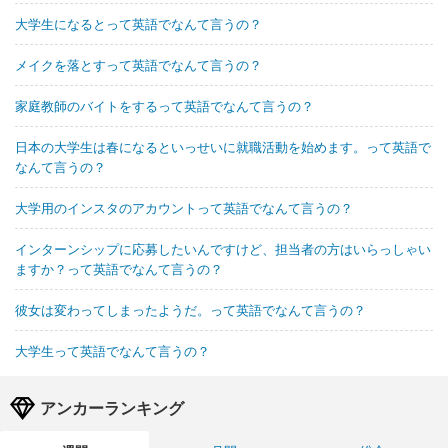
大学生になるとって英語でなんて言うの？
メイクを落とすって英語でなんて言うの？
家庭教師のバイトをするって英語でなんて言うの？
日本の大学生は春になるといっせいに就職活動を始めます。って英語で
なんて言うの？
大学用のインスタのアカウントって英語でなんて言うの？
インターンシップに応募したいんですけど、担当者の方はいらっしゃい
ますか？って英語でなんて言うの？
彼女は変わってしまったようだ。って英語でなんて言うの？
大学生って英語でなんて言うの？
アンカーランキング