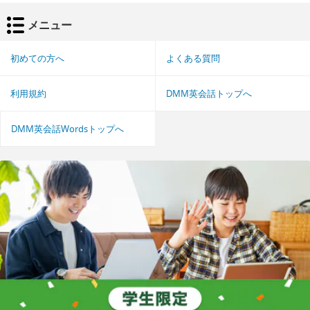
メニュー
初めての方へ
よくある質問
利用規約
DMM英会話トップへ
DMM英会話Wordsトップへ