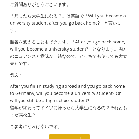
ご質問ありがとうございます。
「帰ったら大学生になる？」は英語で「Will you become a
university student after you go back home?」と言いま
す。
順番を変えることもできます。「After you go back home,
will you become a university student?」となります。両方
のニュアンスと意味が一緒なので、どっちでも使っても大丈
夫だです。
例文：
After you finish studying abroad and you go back home
to Germany, will you become a university student? Or
will you still be a high school student?
留学が終わってドイツに帰ったら大学生になるの？それとも
まだ高校生？
ご参考になれば幸いです。