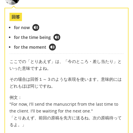
回答
for now
for the time being
for the moment
ここでの「とりあえず」は、「今のところ・差し当たり」と
いった意味ですよね。
その場合は回答１～３のような表現を使います。意味的には
どれもほぼ同じですね。
例文：
"For now, I'll send the manuscript from the last time to
the client. I'll be waiting for the next one."
「とりあえず、前回の原稿を先方に送るね。次の原稿待って
るよ。」