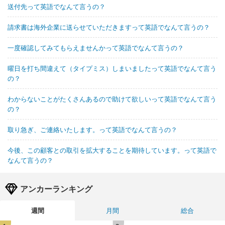
送付先って英語でなんて言うの？
請求書は海外企業に送らせていただきますって英語でなんて言うの？
一度確認してみてもらえませんかって英語でなんて言うの？
曜日を打ち間違えて（タイプミス）しまいましたって英語でなんて言う
の？
わからないことがたくさんあるので助けて欲しいって英語でなんて言う
の？
取り急ぎ、ご連絡いたします。って英語でなんて言うの？
今後、この顧客との取引を拡大することを期待しています。って英語で
なんて言うの？
アンカーランキング
週間
月間
総合