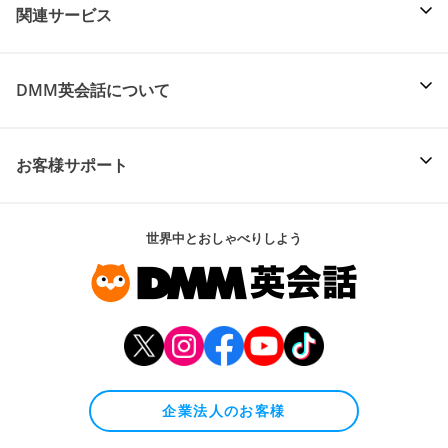
関連サービス
DMM英会話について
お客様サポート
世界中とおしゃべりしよう
企業法人のお客様