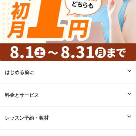
はじめる前に
料金とサービス
レッスン予約・教材