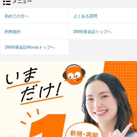
メニュー
初めての方へ
よくある質問
利用規約
DMM英会話トップへ
DMM英会話Wordsトップへ