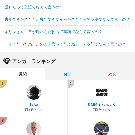
話したって英語でなんて言うの？
去年できたことも、去年できなかったこともって英語でなんて言うの？
キリンさん、首が痒いんだねって英語でなんて言うの？
「そうだったね、このまえ言ってたよね」って英語でなんて言うの？
アンカーランキング
週間
月間
総合
1
2
Taku
DMM Eikaiwa K
回答数：
138
回答数：
109
3