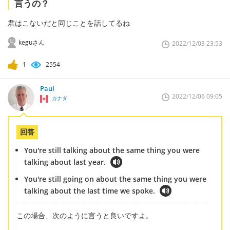
言うの？
君はこないだと同じことを話してるね
keguさん
2022/12/03 23:53
1
2554
Paul
2022/12/06 09:05
カナダ
回答
You're still talking about the same thing you were
talking about last year.
You're still going on about the same thing you were
talking about the last time we spoke.
この場合、次のように言うと良いですよ。