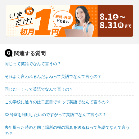
関連する質問
同じって英語でなんて言うの？
それよく言われるんだよねって英語でなんて言うの？
同じだー！って英語でなんて言うの？
この学校に通うのは二度目ですって英語でなんて言うの？
XX号室を利用したいのですがって英語でなんて言うの？
去年撮った時のと同じ場所の桜の写真を送るねって英語でなんて言う
の？