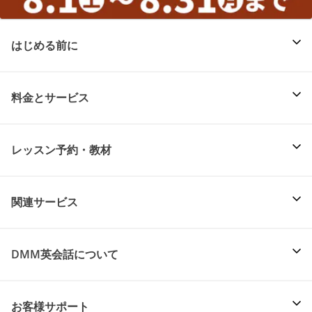
はじめる前に
料金とサービス
レッスン予約・教材
関連サービス
DMM英会話について
お客様サポート