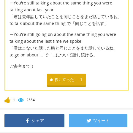
ーYou're still talking about the same thing you were
talking about last year.
「君は去年話していたことを同じことをまだ話しているね」
to talk about the same thing で「同じことを話す」
ーYou're still going on about the same thing you were
talking about the last time we spoke.
「君はこないだ話した時と同じことをまだ話しているね」
to go on about ... で「…について話し続ける」
ご参考まで！
役に立った
1
1
2554
シェア
ツイート