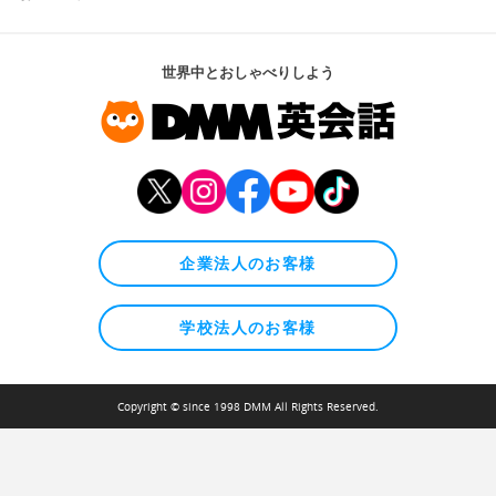
世界中とおしゃべりしよう
企業法人のお客様
学校法人のお客様
Copyright © since 1998 DMM All Rights Reserved.