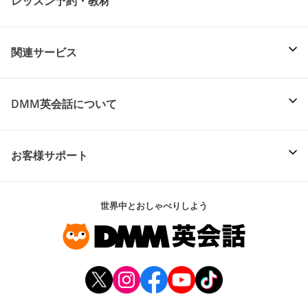
レッスン予約・教材
関連サービス
DMM英会話について
お客様サポート
世界中とおしゃべりしよう