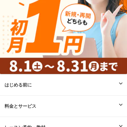
はじめる前に
料金とサービス