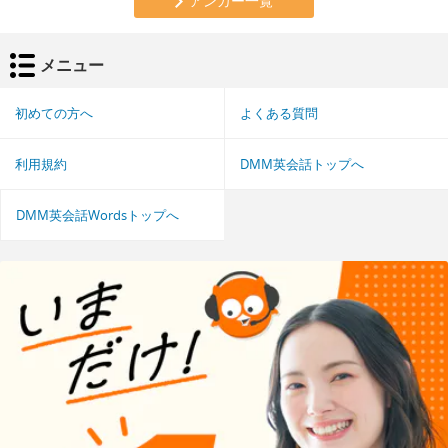
アンカー一覧
メニュー
初めての方へ
よくある質問
利用規約
DMM英会話トップへ
DMM英会話Wordsトップへ