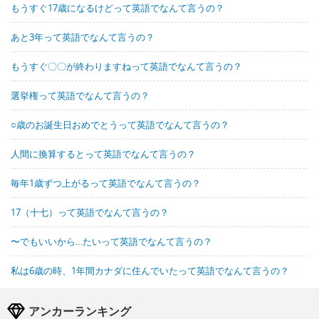
もうすぐ17歳になるけどって英語でなんて言うの？
あと3年って英語でなんて言うの？
もうすぐ〇〇が終わりますねって英語でなんて言うの？
選挙権って英語でなんて言うの？
○歳のお誕生日おめでとうって英語でなんて言うの？
人間に換算するとって英語でなんて言うの？
毎年1歳ずつ上がるって英語でなんて言うの？
17（十七）って英語でなんて言うの？
〜でもいいから…たいって英語でなんて言うの？
私は6歳の時、1年間カナダに住んでいたって英語でなんて言うの？
アンカーランキング