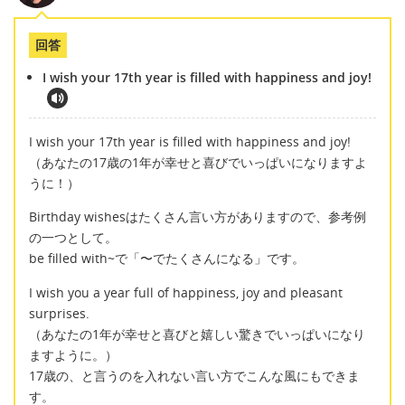
回答
I wish your 17th year is filled with happiness and joy!
I wish your 17th year is filled with happiness and joy!
（あなたの17歳の1年が幸せと喜びでいっぱいになりますよ
うに！）
Birthday wishesはたくさん言い方がありますので、参考例
の一つとして。
be filled with~で「〜でたくさんになる」です。
I wish you a year full of happiness, joy and pleasant
surprises.
（あなたの1年が幸せと喜びと嬉しい驚きでいっぱいになり
ますように。）
17歳の、と言うのを入れない言い方でこんな風にもできま
す。