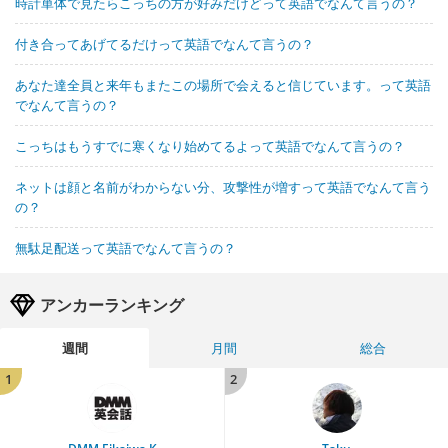
時計単体で見たらこっちの方が好みだけどって英語でなんて言うの？
付き合ってあげてるだけって英語でなんて言うの？
あなた達全員と来年もまたこの場所で会えると信じています。って英語
でなんて言うの？
こっちはもうすでに寒くなり始めてるよって英語でなんて言うの？
ネットは顔と名前がわからない分、攻撃性が増すって英語でなんて言う
の？
無駄足配送って英語でなんて言うの？
アンカーランキング
週間
月間
総合
1
2