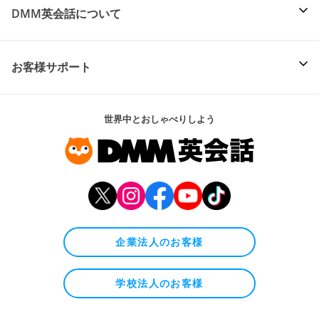
DMM英会話について
お客様サポート
世界中とおしゃべりしよう
企業法人のお客様
学校法人のお客様