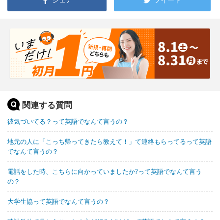
関連する質問
彼気づいてる？って英語でなんて言うの？
地元の人に「こっち帰ってきたら教えて！」て連絡もらってるって英語
でなんて言うの？
電話をした時、こちらに向かっていましたか?って英語でなんて言う
の？
大学生協って英語でなんて言うの？