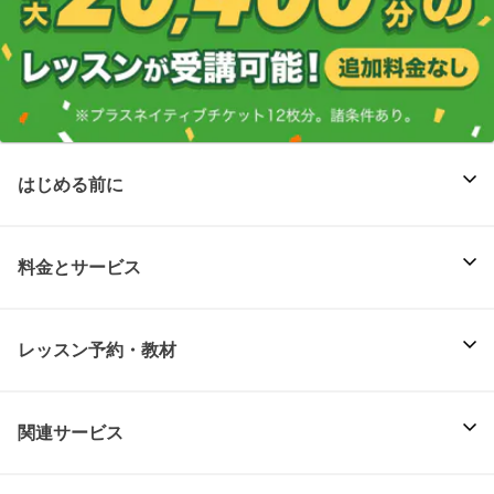
はじめる前に
料金とサービス
レッスン予約・教材
関連サービス