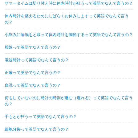
サマータイムは切り替え時に体内時計が狂うって英語でなんて言うの？
体内時計を整えるためにしばらくお休みしますって英語でなんて言う
の？
小刻みに睡眠をと取って体内時計を調節するって英語でなんて言うの？
胎盤って英語でなんて言うの？
電波時計って英語でなんて言うの？
正確って英語でなんて言うの？
血流って英語でなんて言うの？
何もしていないのに時計の時刻が進む（遅れる）って英語でなんて言う
の？
手もとが狂うって英語でなんて言うの？
細胞分裂って英語でなんて言うの？