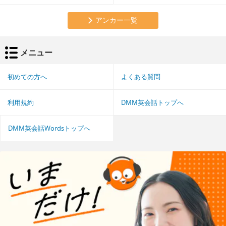
アンカー一覧
メニュー
初めての方へ
よくある質問
利用規約
DMM英会話トップへ
DMM英会話Wordsトップへ