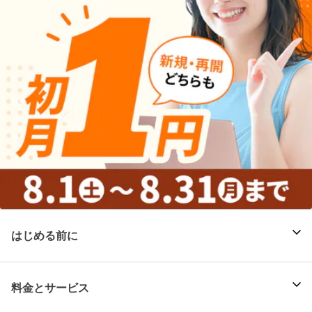
はじめる前に
料金とサービス