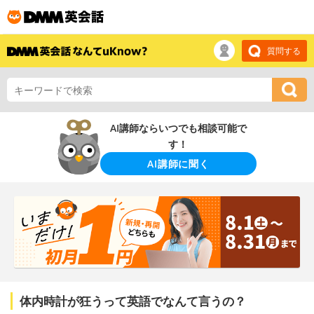
質問する
AI講師ならいつでも相談可能で
す！
AI講師に聞く
体内時計が狂うって英語でなんて言うの？