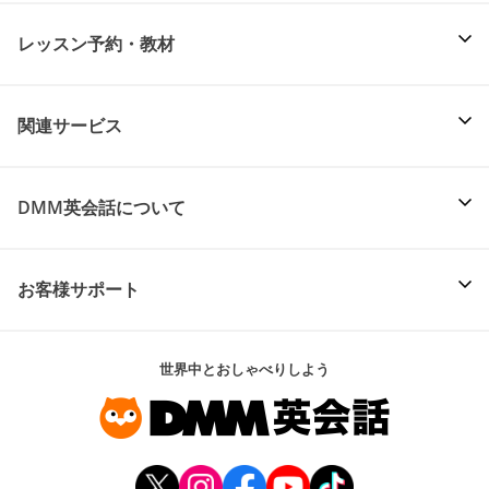
レッスン予約・教材
関連サービス
DMM英会話について
お客様サポート
世界中とおしゃべりしよう