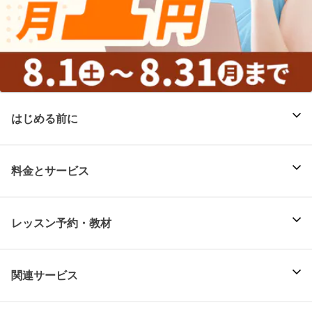
はじめる前に
料金とサービス
レッスン予約・教材
関連サービス