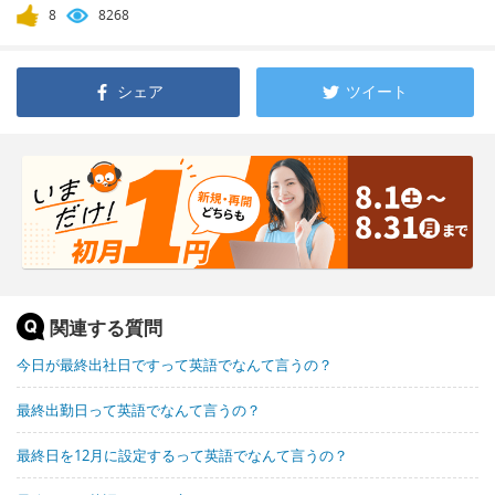
8
8268
シェア
ツイート
関連する質問
今日が最終出社日ですって英語でなんて言うの？
最終出勤日って英語でなんて言うの？
最終日を12月に設定するって英語でなんて言うの？