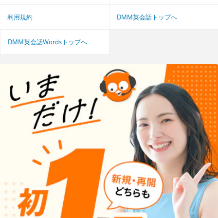
利用規約
DMM英会話トップへ
DMM英会話Wordsトップへ