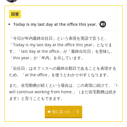
回答
Today is my last day at the office this year.
「今日が年内最終出社日」という表現を英語で言うと、
「Today is my last day at the office this year」となりま
す。「last day at the office」が「最終出社日」を意味し、
「this year」が「年内」を示しています。
「出社日」はオフィスへの最終出勤日であることを表現する
ため、「at the office」を使うとわかりやすくなります。
また、在宅勤務が続くという場合は、この表現に続けて、「I
will continue working from home.」（まだ在宅勤務は続き
ます）と言うこともできます。
役に立った
0