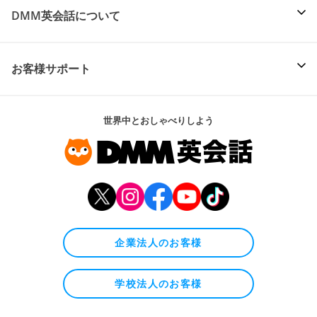
DMM英会話について
お客様サポート
世界中とおしゃべりしよう
企業法人のお客様
学校法人のお客様