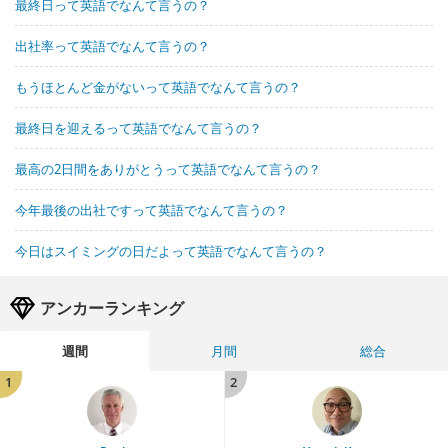
最終日って英語でなんて言うの？
出社率って英語でなんて言うの？
もうほとんど金がないって英語でなんて言うの？
最終日を迎えるって英語でなんて言うの？
最高の2日間をありがとうって英語でなんて言うの？
今年最後の出社ですって英語でなんて言うの？
今日はスイミングの日だよって英語でなんて言うの？
アンカーランキング
週間
月間
総合
1
2