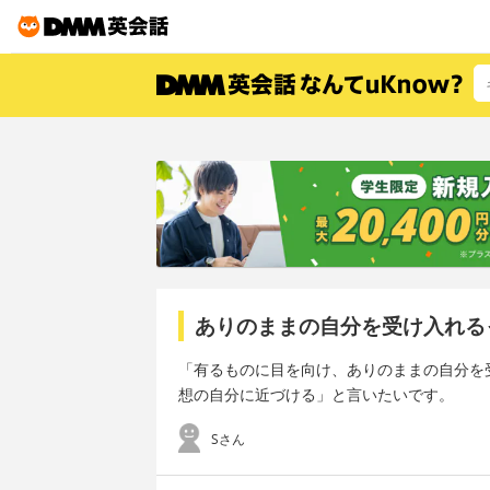
ありのままの自分を受け入れる
「有るものに目を向け、ありのままの自分を
想の自分に近づける」と言いたいです。
Sさん