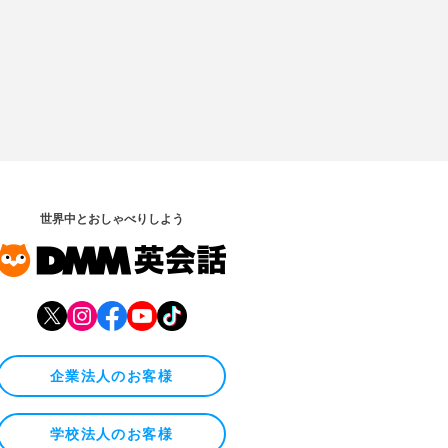
世界中とおしゃべりしよう
企業法人のお客様
学校法人のお客様