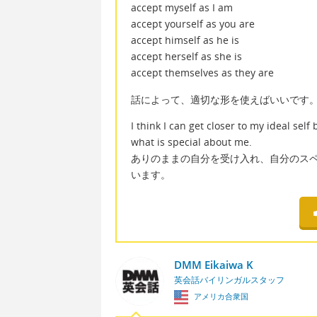
accept myself as I am
accept yourself as you are
accept himself as he is
accept herself as she is
accept themselves as they are
話によって、適切な形を使えばいいです
I think I can get closer to my ideal sel
what is special about me.
ありのままの自分を受け入れ、自分のス
います。
DMM Eikaiwa K
英会話バイリンガルスタッフ
アメリカ合衆国