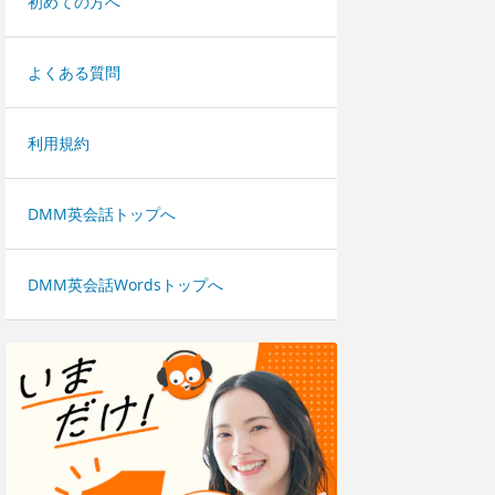
初めての方へ
よくある質問
利用規約
DMM英会話トップへ
DMM英会話Wordsトップへ