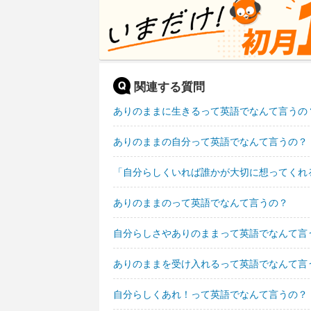
関連する質問
ありのままに生きるって英語でなんて言うの
ありのままの自分って英語でなんて言うの？
「自分らしくいれば誰かが大切に想ってくれ
ありのままのって英語でなんて言うの？
自分らしさやありのままって英語でなんて言
ありのままを受け入れるって英語でなんて言
自分らしくあれ！って英語でなんて言うの？