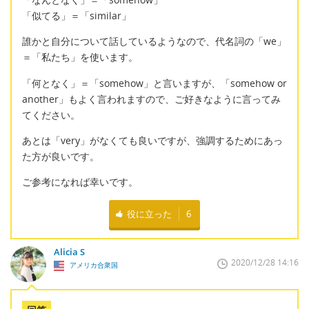
「似てる」＝「similar」
誰かと自分について話しているようなので、代名詞の「we」
＝「私たち」を使います。
「何となく」＝「somehow」と言いますが、「somehow or
another」もよく言われますので、ご好きなように言ってみ
てください。
あとは「very」がなくても良いですが、強調するためにあっ
た方が良いです。
ご参考になれば幸いです。
役に立った
6
Alicia S
2020/12/28 14:16
アメリカ合衆国