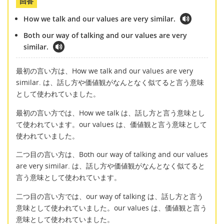
回答
How we talk and our values are very similar.
Both our way of talking and our values are very
similar.
最初の言い方は、How we talk and our values are very
similar. は、話し方や価値観がなんとなく似てると言う意味
として使われていました。
最初の言い方では、How we talk は、話し方と言う意味とし
て使われています。our values は、価値観と言う意味として
使われていました。
二つ目の言い方は、Both our way of talking and our values
are very similar. は、話し方や価値観がなんとなく似てると
言う意味として使われています。
二つ目の言い方では、our way of talking は、話し方と言う
意味として使われていました。our values は、価値観と言う
意味として使われていました。