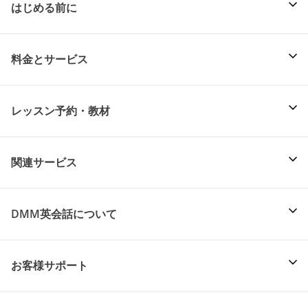
はじめる前に
料金とサービス
レッスン予約・教材
関連サービス
DMM英会話について
お客様サポート