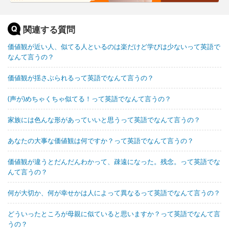
関連する質問
価値観が近い人、似てる人といるのは楽だけど学びは少ないって英語で
なんて言うの？
価値観が揺さぶられるって英語でなんて言うの？
(声が)めちゃくちゃ似てる！って英語でなんて言うの？
家族には色んな形があっていいと思うって英語でなんて言うの？
あなたの大事な価値観は何ですか？って英語でなんて言うの？
価値観が違うとだんだんわかって、疎遠になった。残念。って英語でな
んて言うの？
何が大切か、何が幸せかは人によって異なるって英語でなんて言うの？
どういったところが母親に似ていると思いますか？って英語でなんて言
うの？