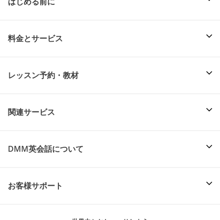
はじめる前に
料金とサービス
レッスン予約・教材
関連サービス
DMM英会話について
お客様サポート