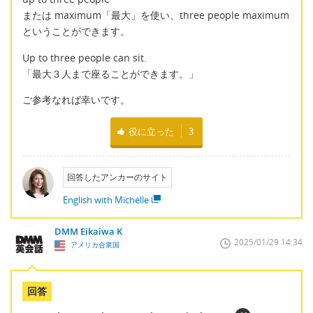
または maximum「最大」を使い、three people maximum
ということができます。
Up to three people can sit.
「最大３人まで座ることができます。」
ご参考なれば幸いです。
役に立った
3
回答したアンカーのサイト
English with Michelle
DMM Eikaiwa K
2025/01/29 14:34
アメリカ合衆国
回答