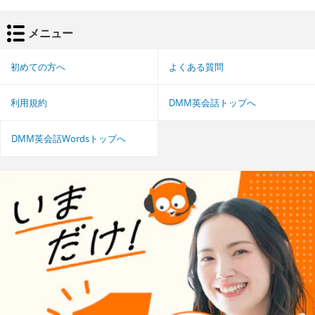
メニュー
初めての方へ
よくある質問
利用規約
DMM英会話トップへ
DMM英会話Wordsトップへ