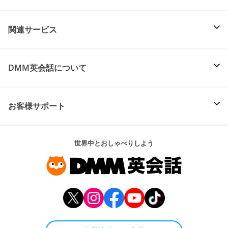
関連サービス
DMM英会話について
お客様サポート
世界中とおしゃべりしよう