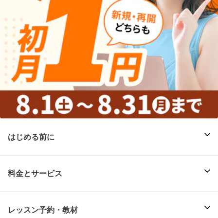
はじめる前に
料金とサービス
レッスン予約・教材