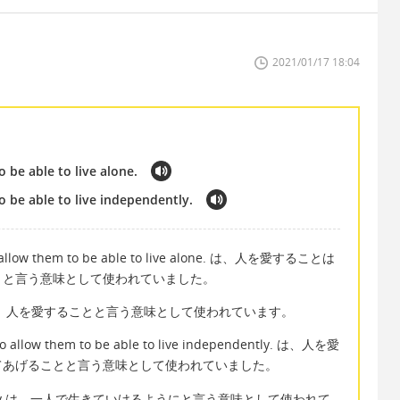
2021/01/17 18:04
 be able to live alone.
o be able to live independently.
llow them to be able to live alone. は、人を愛することは
とと言う意味として使われていました。
ne は、人を愛することと言う意味として使われています。
low them to be able to live independently. は、人を愛
てあげることと言う意味として使われていました。
dently は、一人で生きていけるようにと言う意味として使われて