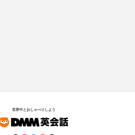
世界中とおしゃべりしよう