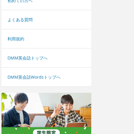
初めての方へ
よくある質問
利用規約
DMM英会話トップへ
DMM英会話Wordsトップへ