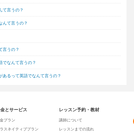
んて言うの？
なんて言うの？
て言うの？
語でなんて言うの？
があるって英語でなんて言うの？
料金とサービス
レッスン予約・教材
金プラン
講師について
ラスネイティブプラン
レッスンまでの流れ