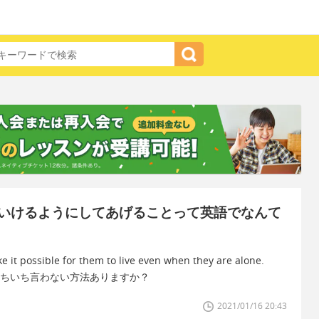
いけるようにしてあげることって英語でなんて
possible for them to live even when they are alone.
ていちいち言わない方法ありますか？
2021/01/16 20:43