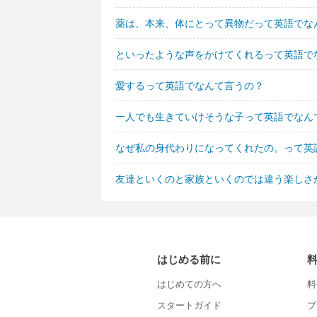
薬は、本来、体にとって異物だって英語でな
といったような声をかけてくれるって英語で
愛するって英語でなんて言うの？
一人でも生きていけそうな子って英語でなん
なぜ私の身代わりになってくれたの。って英
友達といくのと家族といくのでは違う楽しさ
はじめる前に
はじめての方へ
料
スタートガイド
プ