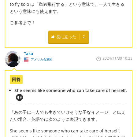
to fly solo は「単独飛行する」という意味で、一人で生きる
という意味にも使えます。
ご参考まで！
役に立った
2
Taku
2024/11/30 10:23
アメリカ合衆国
回答
She seems like someone who can take care of herself.
「あの子は一人でも生きていけそうな子なイメージ」と伝え
たい場合、英語では次のように表現できます。
She seems like someone who can take care of herself.