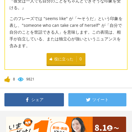
『彼女は一人でも自分のことをちゃんとできそうな印象を受
ける。』
このフレーズでは "seems like" が「〜そうだ」という印象を
表し、"someone who can take care of herself" が「自分で
自分のことを世話できる人」を意味します。この表現は、相
手が自立している、または独立心が強いというニュアンスを
含みます。
役に立った
0
8
9821
シェア
ツイート