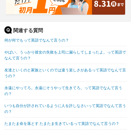
関連する質問
何が何でもって英語でなんて言うの？
やばい、うっかり彼女の失敗を上司に漏らしてしまったよ。って英語で
なんて言うの？
友達といくのと家族といくのでは違う楽しさがあるって英語でなんて言
うの？
永遠にやってろ。永遠にそうやって生きてろ。って英語でなんて言う
の？
いつも自分が許されているように人を許しなさいって英語でなんて言う
の？
たまたま命を落とす たまたま生きているって英語でなんて言うの？