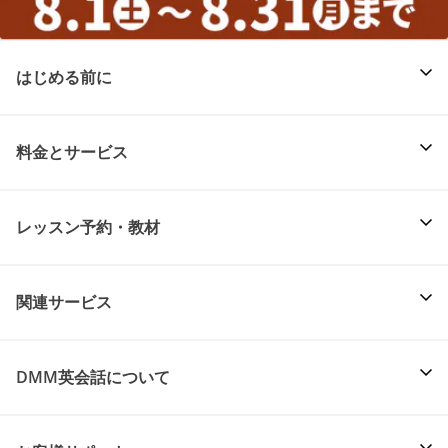
はじめる前に
料金とサービス
レッスン予約・教材
関連サービス
DMM英会話について