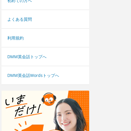
初めての方へ
よくある質問
利用規約
DMM英会話トップへ
DMM英会話Wordsトップへ