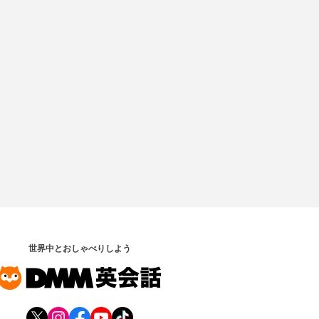
世界中とおしゃべりしよう