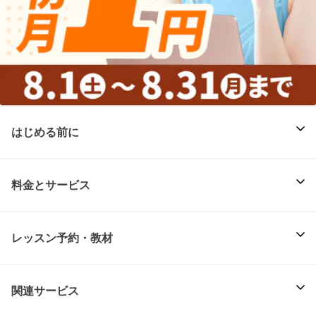
はじめる前に
料金とサービス
レッスン予約・教材
関連サービス