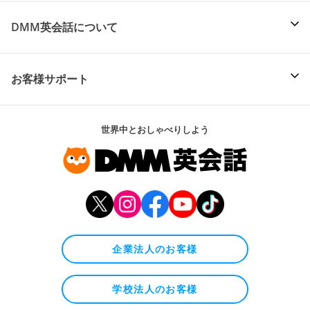
DMM英会話について
お客様サポート
世界中とおしゃべりしよう
企業法人のお客様
学校法人のお客様