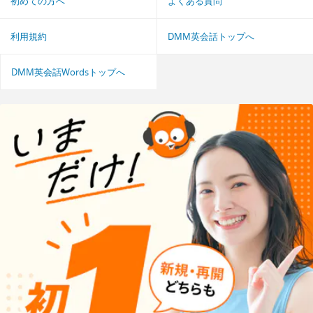
初めての方へ
よくある質問
利用規約
DMM英会話トップへ
DMM英会話Wordsトップへ