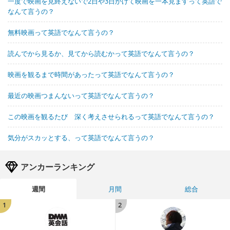
一度で映画を見終えないで2日や3日かけて映画を一本見ますって英語で
なんて言うの？
無料映画って英語でなんて言うの？
読んでから見るか、見てから読むかって英語でなんて言うの？
映画を観るまで時間があったって英語でなんて言うの？
最近の映画つまんないって英語でなんて言うの？
この映画を観るたび 深く考えさせられるって英語でなんて言うの？
気分がスカッとする、って英語でなんて言うの？
アンカーランキング
週間
月間
総合
1
2