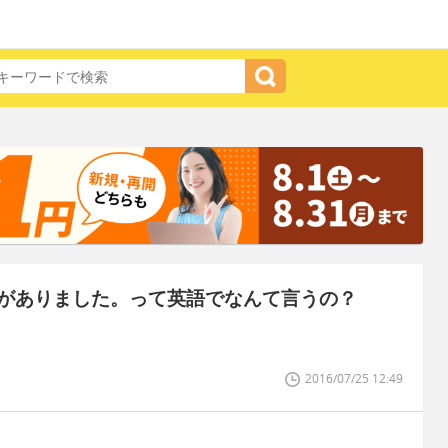
がありました。って英語でなんて言うの？
2016/07/25 12:49