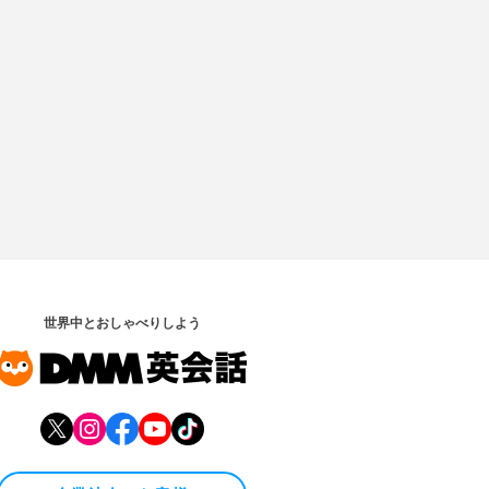
世界中とおしゃべりしよう