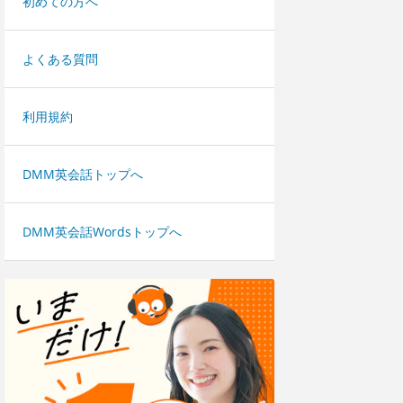
初めての方へ
よくある質問
利用規約
DMM英会話トップへ
DMM英会話Wordsトップへ